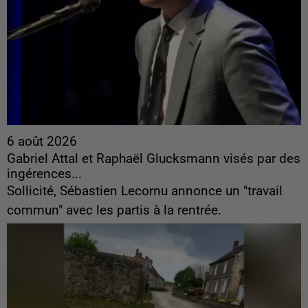
6 août 2026
Gabriel Attal et Raphaël Glucksmann visés par des
ingérences...
Sollicité, Sébastien Lecornu annonce un "travail
commun" avec les partis à la rentrée.