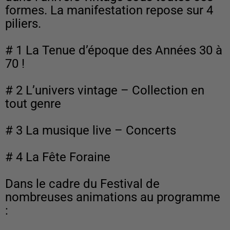
formes. La manifestation repose sur 4
piliers.
# 1 La Tenue d’époque des Années 30 à
70 !
# 2 L’univers vintage – Collection en
tout genre
# 3 La musique live – Concerts
# 4 La Fête Foraine
Dans le cadre du Festival de
nombreuses animations au programme
: