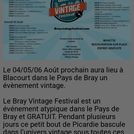
Le 04/05/06 Août prochain aura lieu à
Blacourt dans le Pays de Bray un
évènement vintage.
Le Bray Vintage Festival est un
événement atypique dans le Pays de
Bray et GRATUIT. Pendant plusieurs
jours ce petit bout de Picardie bascule
dans l’univers vintage sous toutes ces