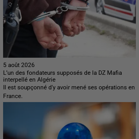
5 août 2026
L’un des fondateurs supposés de la DZ Mafia
interpellé en Algérie
Il est soupçonné d'y avoir mené ses opérations en
France.