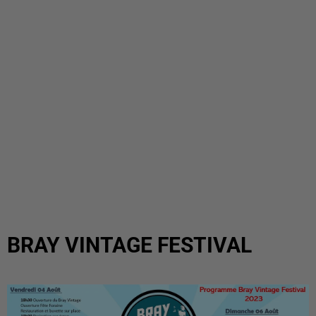
BRAY VINTAGE FESTIVAL