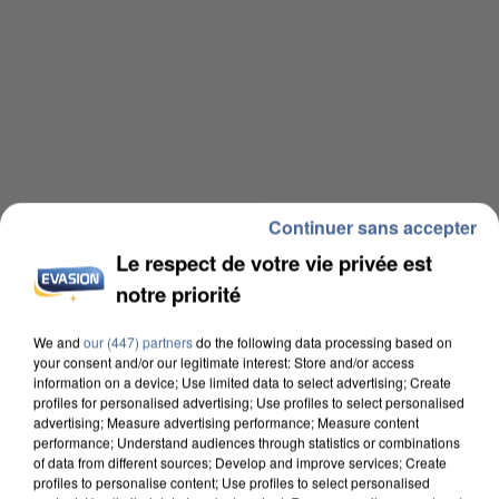
Continuer sans accepter
Le respect de votre vie privée est
notre priorité
We and
our (447) partners
do the following data processing based on
your consent and/or our legitimate interest: Store and/or access
information on a device; Use limited data to select advertising; Create
profiles for personalised advertising; Use profiles to select personalised
advertising; Measure advertising performance; Measure content
performance; Understand audiences through statistics or combinations
of data from different sources; Develop and improve services; Create
profiles to personalise content; Use profiles to select personalised