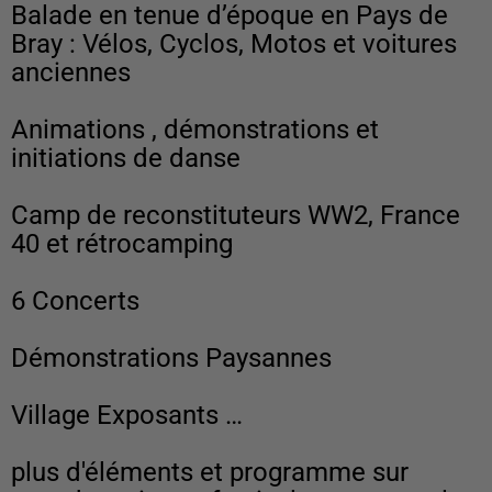
Balade en tenue d’époque en Pays de
Bray : Vélos, Cyclos, Motos et voitures
anciennes
Animations , démonstrations et
initiations de danse
Camp de reconstituteurs WW2, France
40 et rétrocamping
6 Concerts
Démonstrations Paysannes
Village Exposants …
plus d'éléments et programme sur