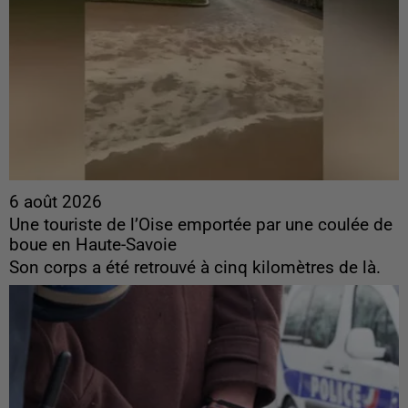
6 août 2026
Une touriste de l’Oise emportée par une coulée de
boue en Haute-Savoie
Son corps a été retrouvé à cinq kilomètres de là.