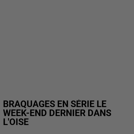
BRAQUAGES EN SÉRIE LE
WEEK-END DERNIER DANS
L'OISE