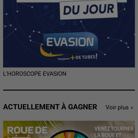
L'HOROSCOPE EVASION
ACTUELLEMENT À GAGNER
Voir plus