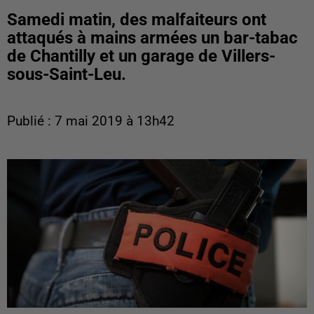
Samedi matin, des malfaiteurs ont
attaqués à mains armées un bar-tabac
de Chantilly et un garage de Villers-
sous-Saint-Leu.
Publié : 7 mai 2019 à 13h42