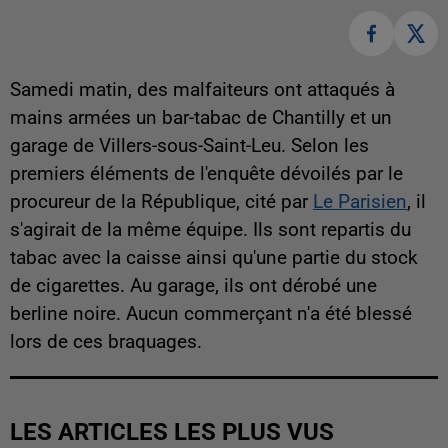
Samedi matin, des malfaiteurs ont attaqués à
mains armées un bar-tabac de Chantilly et un
garage de Villers-sous-Saint-Leu. Selon les
premiers éléments de l'enquête dévoilés par le
procureur de la République, cité par
Le Parisien
, il
s'agirait de la même équipe. Ils sont repartis du
tabac avec la caisse ainsi qu'une partie du stock
de cigarettes. Au garage, ils ont dérobé une
berline noire. Aucun commerçant n'a été blessé
lors de ces braquages.
LES ARTICLES LES PLUS VUS