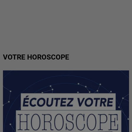
VOTRE HOROSCOPE