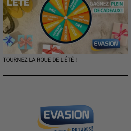
TOURNEZ LA ROUE DE L'ÉTÉ !