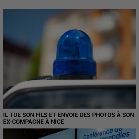
IL TUE SON FILS ET ENVOIE DES PHOTOS À SON
EX-COMPAGNE À NICE