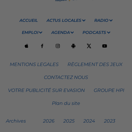
ACCUEIL
ACTUS LOCALES
RADIO
EMPLOI
AGENDA
PODCASTS
MENTIONS LEGALES
RÈGLEMENT DES JEUX
CONTACTEZ NOUS
VOTRE PUBLICITÉ SUR EVASION
GROUPE HPI
Plan du site
Archives
2026
2025
2024
2023