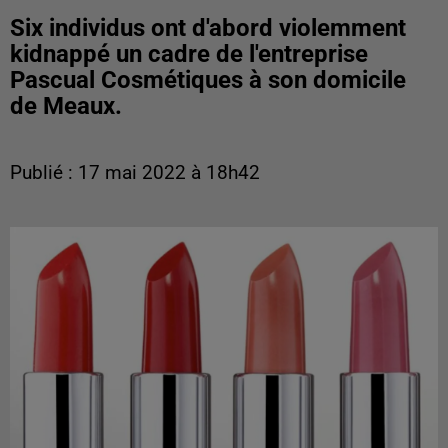
Six individus ont d'abord violemment
kidnappé un cadre de l'entreprise
Pascual Cosmétiques à son domicile
de Meaux.
Publié : 17 mai 2022 à 18h42