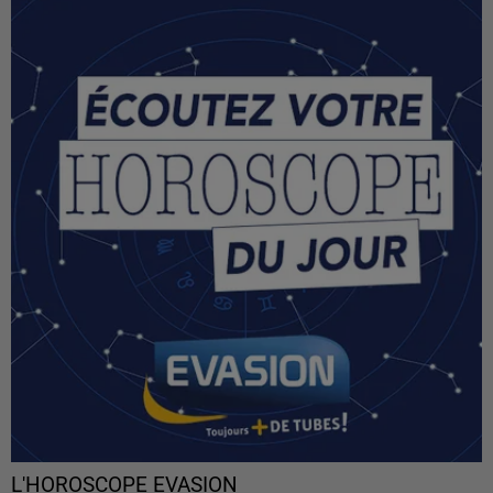
L'HOROSCOPE EVASION