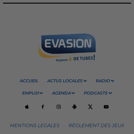
ACCUEIL
ACTUS LOCALES
RADIO
EMPLOI
AGENDA
PODCASTS
MENTIONS LEGALES
RÈGLEMENT DES JEUX