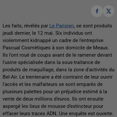
Les faits, révélés par
Le Parisien
, se sont produits
jeudi dernier, le 12 mai. Six individus ont
violemment kidnappé un cadre de l'entreprise
Pascual Cosmétiques à son domicile de Meaux.
Ils l'ont roué de coups avant de le ramener devant
l'usine spécialisée dans la sous-traitance de
produits de maquillage, dans la zone d'activités du
Bel-Air. Le trentenaire a été contraint de leur ouvrir
l'accès et les malfaiteurs se sont emparés de
plusieurs palettes pour un préjudice estimé à la
vente de deux millions d'euros. Ils ont ensuite
aspergé les lieux de mousse d'extincteur pour
effacer leurs traces ADN. Une enquête est ouverte.