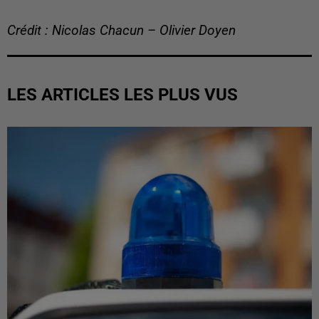
Crédit : Nicolas Chacun – Olivier Doyen
LES ARTICLES LES PLUS VUS