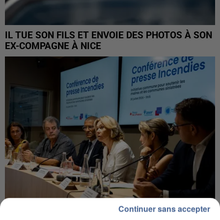
IL TUE SON FILS ET ENVOIE DES PHOTOS À SON
EX-COMPAGNE À NICE
Continuer sans accepter