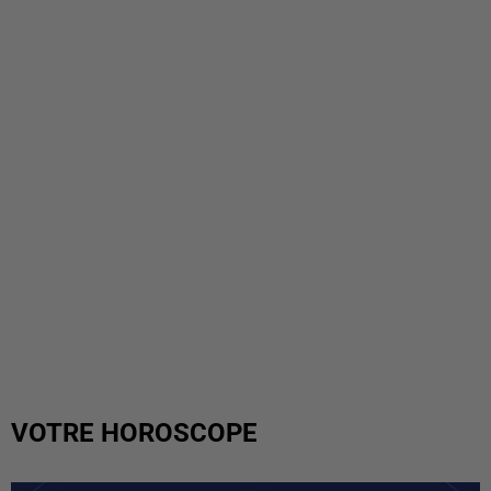
VOTRE HOROSCOPE