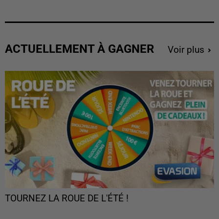
ACTUELLEMENT À GAGNER
Voir plus
TOURNEZ LA ROUE DE L'ÉTÉ !