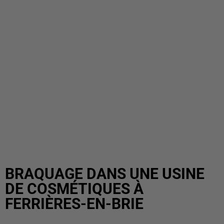
BRAQUAGE DANS UNE USINE
DE COSMÉTIQUES À
FERRIÈRES-EN-BRIE