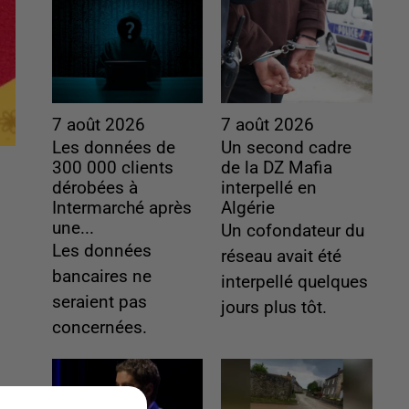
7 août 2026
7 août 2026
Les données de
Un second cadre
300 000 clients
de la DZ Mafia
dérobées à
interpellé en
Intermarché après
Algérie
une...
Un cofondateur du
Les données
réseau avait été
bancaires ne
interpellé quelques
seraient pas
jours plus tôt.
concernées.