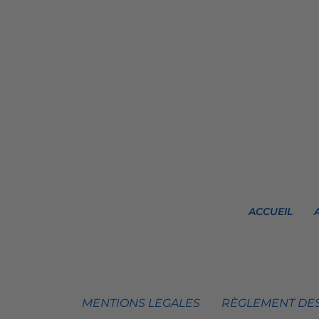
ACCUEIL
MENTIONS LEGALES
RÈGLEMENT DES