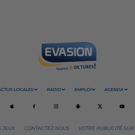
ACTUS LOCALES
RADIO
EMPLOI
AGENDA
 JEUX
CONTACTEZ NOUS
VOTRE PUBLICITÉ SUR