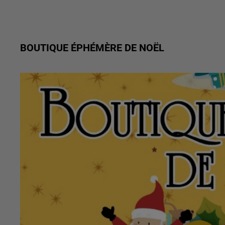
BOUTIQUE ÉPHÉMÈRE DE NOËL