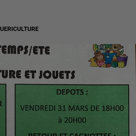
PUERICULTURE