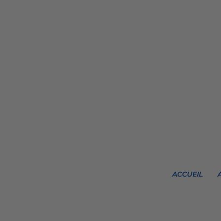
ACCUEIL