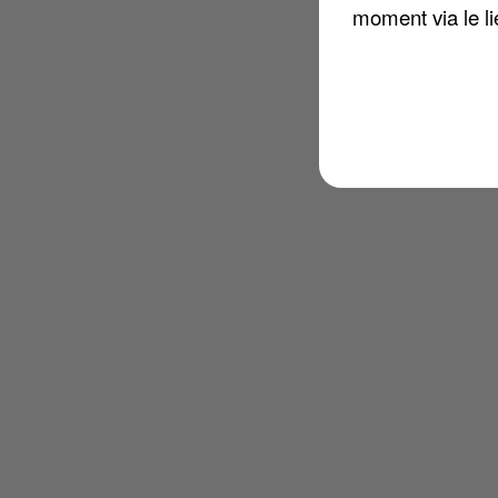
moment via le li