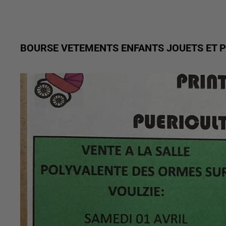
BOURSE VETEMENTS ENFANTS JOUETS ET 