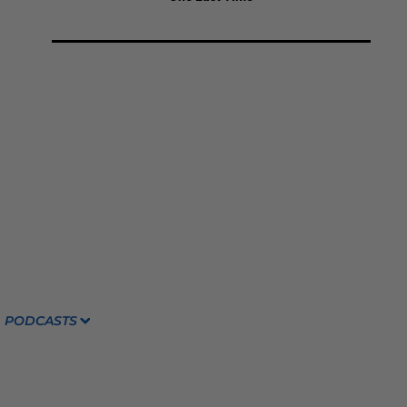
PODCASTS