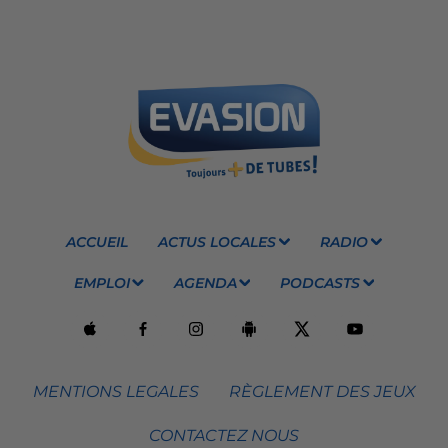
ACCUEIL
ACTUS LOCALES
RADIO
EMPLOI
AGENDA
PODCASTS
MENTIONS LEGALES
RÈGLEMENT DES JEUX
CONTACTEZ NOUS