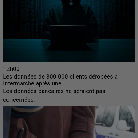
12h00
Les données de 300 000 clients dérobées à
Intermarché après une...
Les données bancaires ne seraient pas
concernées.