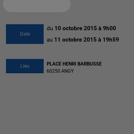
Ajouter à votre calendrier
du
10 octobre 2015 à 9h00
Date
au
11 octobre 2015 à 19h59
PLACE HENRI BARBUSSE
Lieu
60250
ANGY