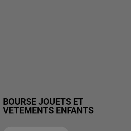
BOURSE JOUETS ET
VETEMENTS ENFANTS