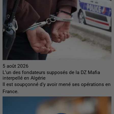
5 août 2026
L’un des fondateurs supposés de la DZ Mafia
interpellé en Algérie
Il est soupçonné d'y avoir mené ses opérations en
France.