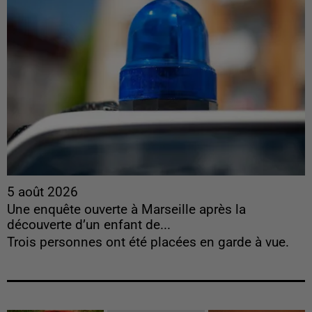
5 août 2026
Une enquête ouverte à Marseille après la
découverte d’un enfant de...
Trois personnes ont été placées en garde à vue.