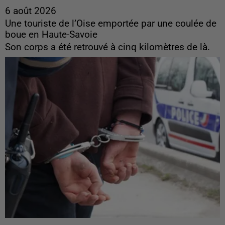
6 août 2026
Une touriste de l’Oise emportée par une coulée de
boue en Haute-Savoie
Son corps a été retrouvé à cinq kilomètres de là.