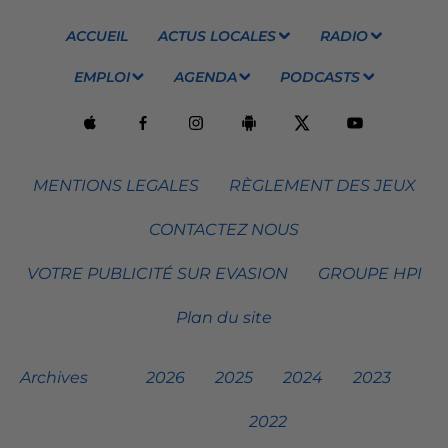
ACCUEIL
ACTUS LOCALES
RADIO
EMPLOI
AGENDA
PODCASTS
MENTIONS LEGALES
RÈGLEMENT DES JEUX
CONTACTEZ NOUS
VOTRE PUBLICITÉ SUR EVASION
GROUPE HPI
Plan du site
Archives
2026
2025
2024
2023
2022