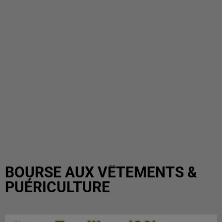
BOURSE AUX VÊTEMENTS &
PUÉRICULTURE