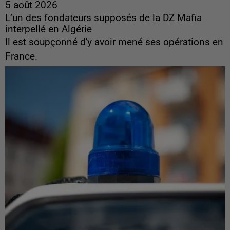
5 août 2026
L’un des fondateurs supposés de la DZ Mafia
interpellé en Algérie
Il est soupçonné d'y avoir mené ses opérations en
France.