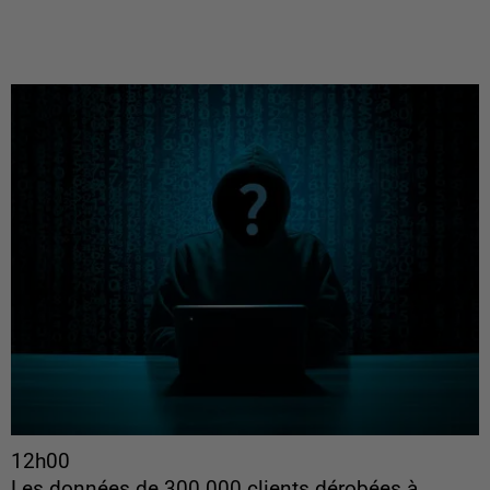
12h00
Les données de 300 000 clients dérobées à