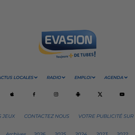
ACTUS LOCALES
RADIO
EMPLOI
AGENDA
 JEUX
CONTACTEZ NOUS
VOTRE PUBLICITÉ SUR
Archives
2026
2025
2024
2023
2022