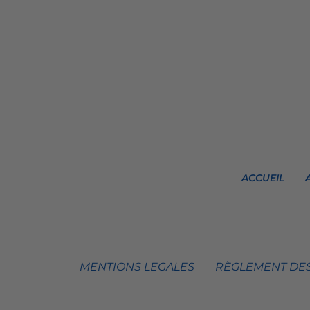
ACCUEIL
MENTIONS LEGALES
RÈGLEMENT DES