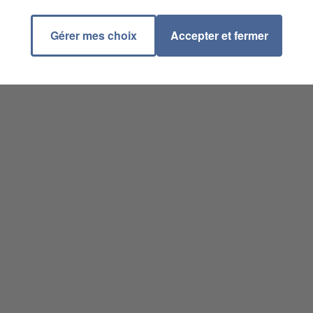
Gérer mes choix
Accepter et fermer