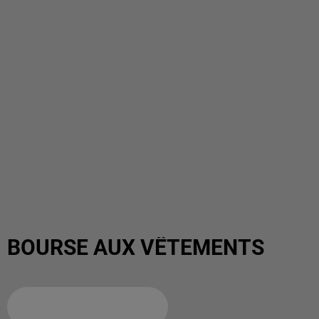
BOURSE AUX VÊTEMENTS
Ajouter à votre calendrier