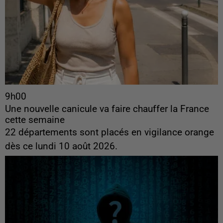
9h00
Une nouvelle canicule va faire chauffer la France
cette semaine
22 départements sont placés en vigilance orange
dès ce lundi 10 août 2026.