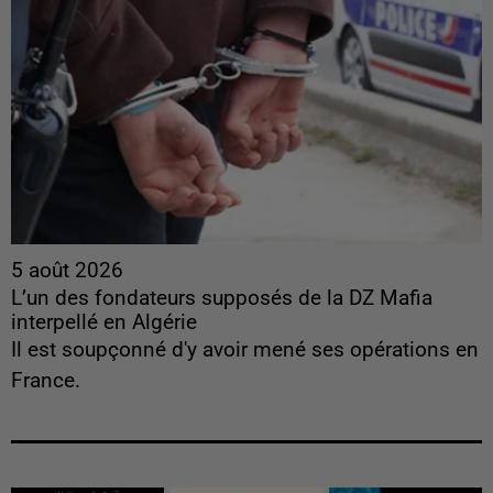
5 août 2026
L’un des fondateurs supposés de la DZ Mafia
interpellé en Algérie
Il est soupçonné d'y avoir mené ses opérations en
France.