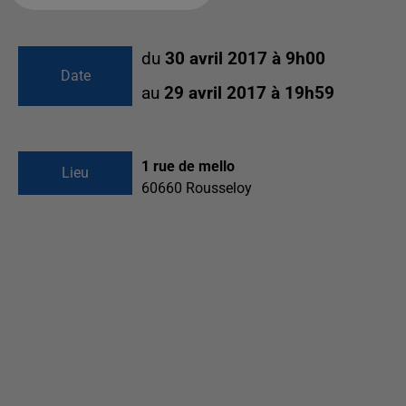
du
30 avril 2017 à 9h00
Date
au
29 avril 2017 à 19h59
1 rue de mello
Lieu
60660
Rousseloy