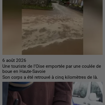
6 août 2026
Une touriste de l’Oise emportée par une coulée de
boue en Haute-Savoie
Son corps a été retrouvé à cinq kilomètres de là.