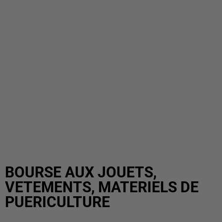
BOURSE AUX JOUETS,
VETEMENTS, MATERIELS DE
PUERICULTURE