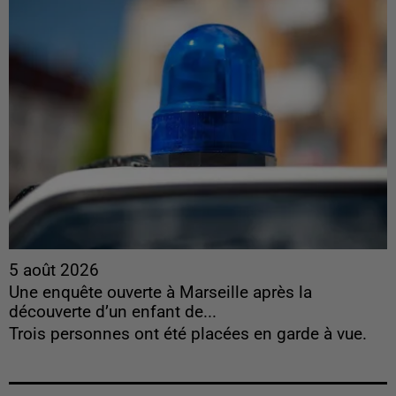
5 août 2026
Une enquête ouverte à Marseille après la
découverte d’un enfant de...
Trois personnes ont été placées en garde à vue.