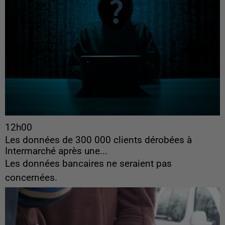
12h00
Les données de 300 000 clients dérobées à
Intermarché après une...
Les données bancaires ne seraient pas
concernées.