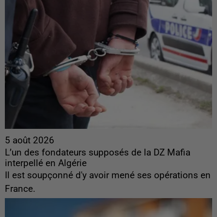
5 août 2026
L’un des fondateurs supposés de la DZ Mafia
interpellé en Algérie
Il est soupçonné d'y avoir mené ses opérations en
France.