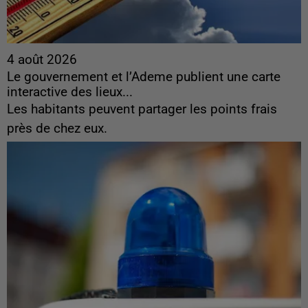
4 août 2026
Le gouvernement et l’Ademe publient une carte
interactive des lieux...
Les habitants peuvent partager les points frais
près de chez eux.