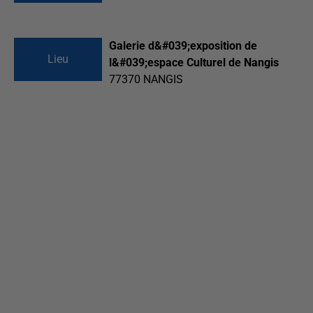
Galerie d&#039;exposition de
Lieu
l&#039;espace Culturel de Nangis
77370
NANGIS