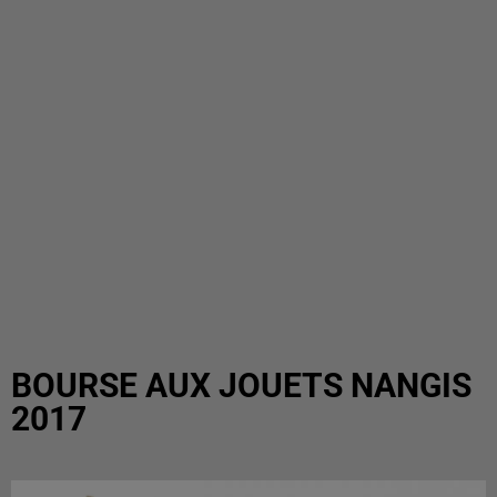
BOURSE AUX JOUETS NANGIS
2017