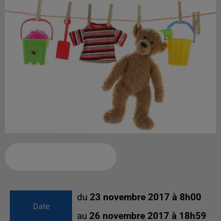
Ajouter à votre calendrier
du
23 novembre 2017 à 8h00
Date
au
26 novembre 2017 à 18h59