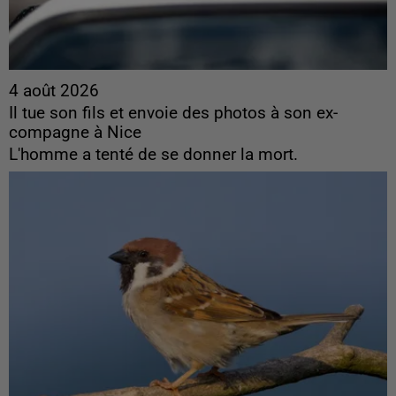
4 août 2026
Il tue son fils et envoie des photos à son ex-
compagne à Nice
L'homme a tenté de se donner la mort.