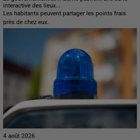
interactive des lieux...
Les habitants peuvent partager les points frais
près de chez eux.
4 août 2026