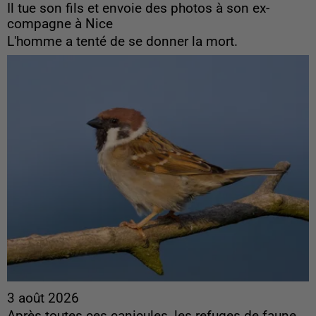
Il tue son fils et envoie des photos à son ex-
compagne à Nice
L'homme a tenté de se donner la mort.
3 août 2026