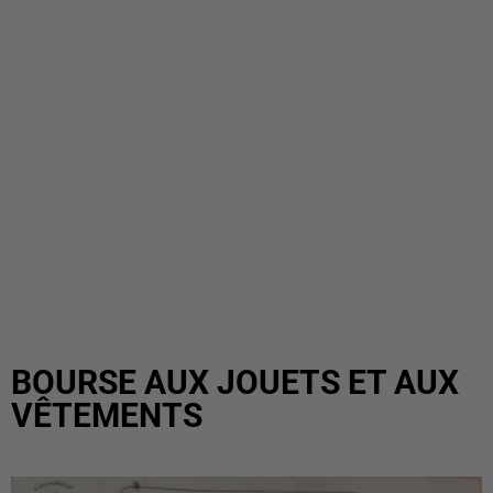
BOURSE AUX JOUETS ET AUX
VÊTEMENTS