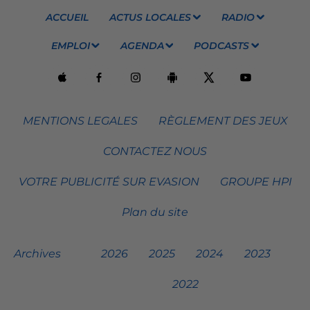
ACCUEIL
ACTUS LOCALES
RADIO
EMPLOI
AGENDA
PODCASTS
MENTIONS LEGALES
RÈGLEMENT DES JEUX
CONTACTEZ NOUS
VOTRE PUBLICITÉ SUR EVASION
GROUPE HPI
Plan du site
Archives
2026
2025
2024
2023
2022