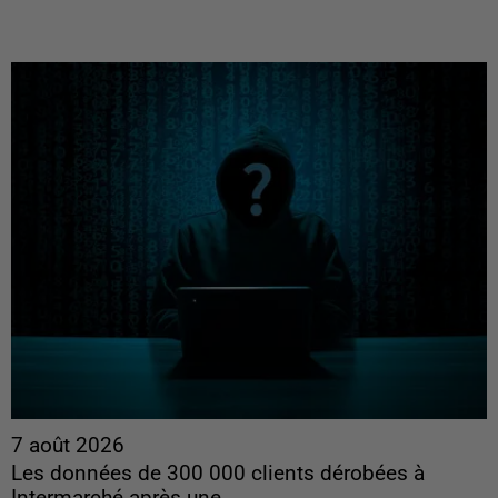
7 août 2026
Les données de 300 000 clients dérobées à