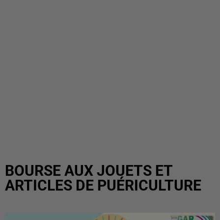
BOURSE AUX JOUETS ET
ARTICLES DE PUÉRICULTURE