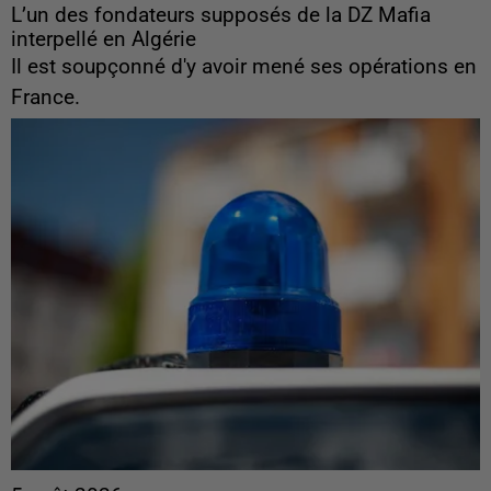
L’un des fondateurs supposés de la DZ Mafia
interpellé en Algérie
Il est soupçonné d'y avoir mené ses opérations en
France.