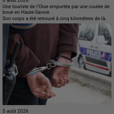
6 août 2026
Une touriste de l’Oise emportée par une coulée de
boue en Haute-Savoie
Son corps a été retrouvé à cinq kilomètres de là.
5 août 2026