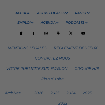
ACCUEIL
ACTUS LOCALES
RADIO
EMPLOI
AGENDA
PODCASTS
MENTIONS LEGALES
RÈGLEMENT DES JEUX
CONTACTEZ NOUS
VOTRE PUBLICITÉ SUR EVASION
GROUPE HPI
Plan du site
Archives
2026
2025
2024
2023
2022