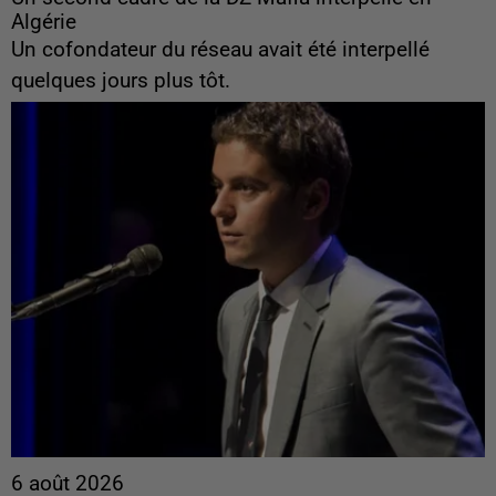
Algérie
Un cofondateur du réseau avait été interpellé
quelques jours plus tôt.
6 août 2026