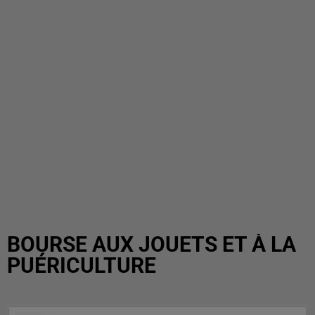
BOURSE AUX JOUETS ET À LA
PUÉRICULTURE