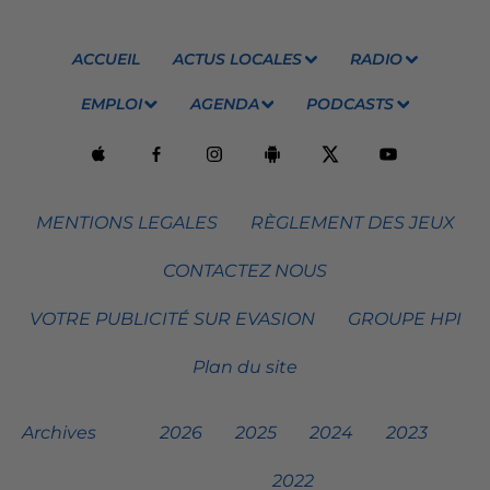
ACCUEIL
ACTUS LOCALES
RADIO
EMPLOI
AGENDA
PODCASTS
MENTIONS LEGALES
RÈGLEMENT DES JEUX
CONTACTEZ NOUS
VOTRE PUBLICITÉ SUR EVASION
GROUPE HPI
Plan du site
Archives
2026
2025
2024
2023
2022