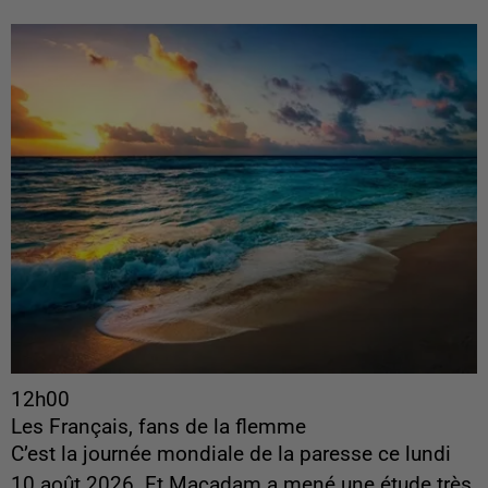
12h00
Les Français, fans de la flemme
C’est la journée mondiale de la paresse ce lundi
10 août 2026. Et Macadam a mené une étude très