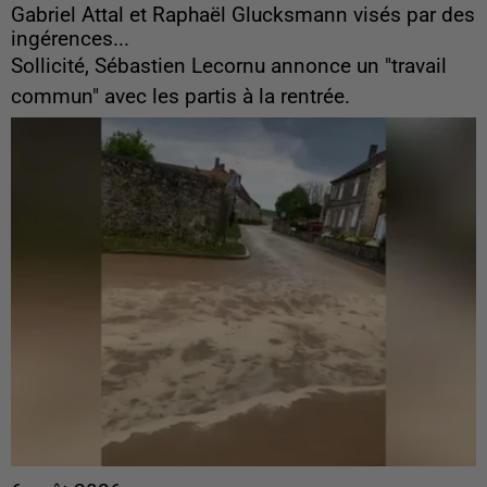
Gabriel Attal et Raphaël Glucksmann visés par des
ingérences...
Sollicité, Sébastien Lecornu annonce un "travail
commun" avec les partis à la rentrée.