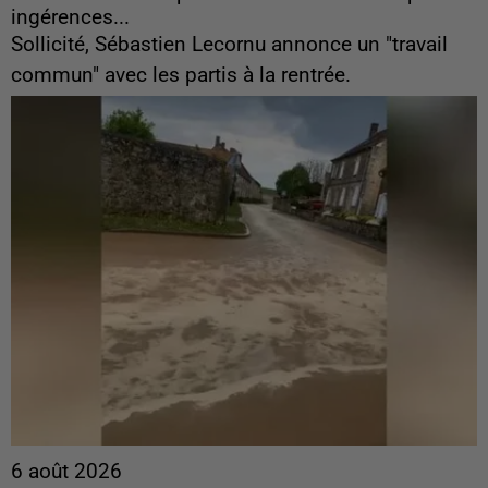
ingérences...
Sollicité, Sébastien Lecornu annonce un "travail
commun" avec les partis à la rentrée.
6 août 2026