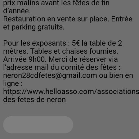
prix malins avant les fêtes de fin
d’année.
Restauration en vente sur place. Entrée
et parking gratuits.
Pour les exposants : 5€ la table de 2
mètres. Tables et chaises fournies.
Arrivée 9h00. Merci de réserver via
l’adresse mail du comité des fêtes :
neron28cdfetes@gmail.com ou bien en
ligne :
https://www.helloasso.com/association
Ajouter à votre calendrier