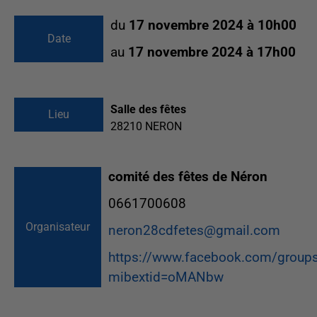
du
17 novembre 2024 à 10h00
Date
au
17 novembre 2024 à 17h00
Salle des fêtes
Lieu
28210
NERON
comité des fêtes de Néron
0661700608
Organisateur
neron28cdfetes@gmail.com
https://www.facebook.com/grou
mibextid=oMANbw