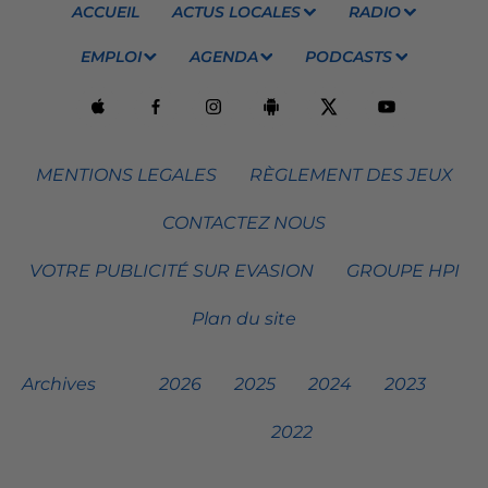
ACCUEIL
ACTUS LOCALES
RADIO
EMPLOI
AGENDA
PODCASTS
MENTIONS LEGALES
RÈGLEMENT DES JEUX
CONTACTEZ NOUS
VOTRE PUBLICITÉ SUR EVASION
GROUPE HPI
Plan du site
Archives
2026
2025
2024
2023
2022