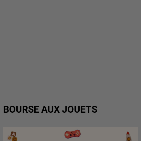
BOURSE AUX JOUETS