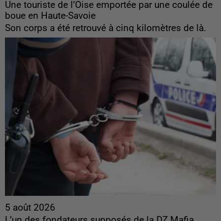
Une touriste de l’Oise emportée par une coulée de
boue en Haute-Savoie
Son corps a été retrouvé à cinq kilomètres de là.
5 août 2026
L’un des fondateurs supposés de la DZ Mafia