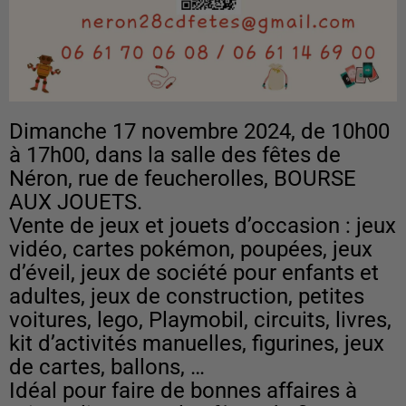
Dimanche 17 novembre 2024, de 10h00
à 17h00, dans la salle des fêtes de
Néron, rue de feucherolles, BOURSE
AUX JOUETS.
Vente de jeux et jouets d’occasion : jeux
vidéo, cartes pokémon, poupées, jeux
d’éveil, jeux de société pour enfants et
adultes, jeux de construction, petites
voitures, lego, Playmobil, circuits, livres,
kit d’activités manuelles, figurines, jeux
de cartes, ballons, …
Idéal pour faire de bonnes affaires à