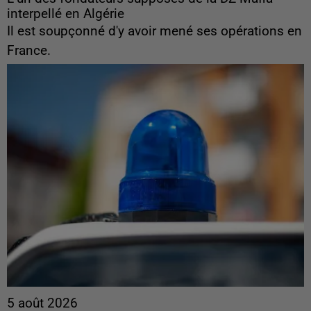
interpellé en Algérie
Il est soupçonné d'y avoir mené ses opérations en
France.
5 août 2026