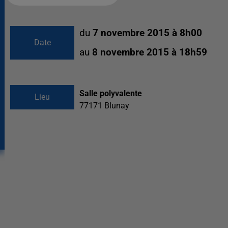
du
7 novembre 2015 à 8h00
Date
au
8 novembre 2015 à 18h59
Salle polyvalente
Lieu
77171
Blunay