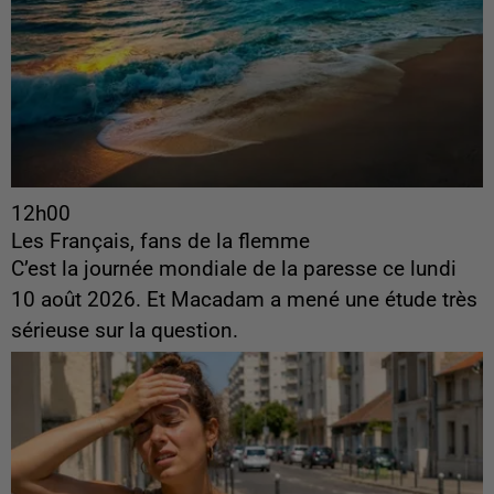
12h00
Les Français, fans de la flemme
C’est la journée mondiale de la paresse ce lundi
10 août 2026. Et Macadam a mené une étude très
sérieuse sur la question.