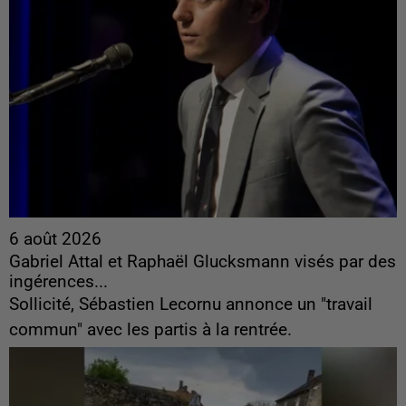
6 août 2026
Gabriel Attal et Raphaël Glucksmann visés par des
ingérences...
Sollicité, Sébastien Lecornu annonce un "travail
commun" avec les partis à la rentrée.