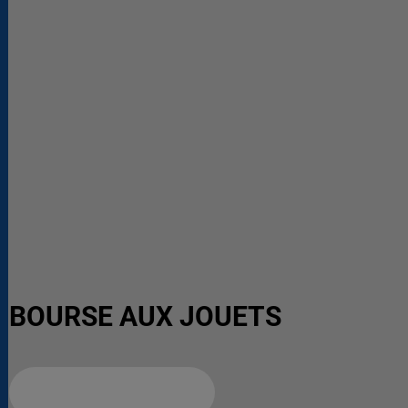
BOURSE AUX JOUETS
Ajouter à votre calendrier