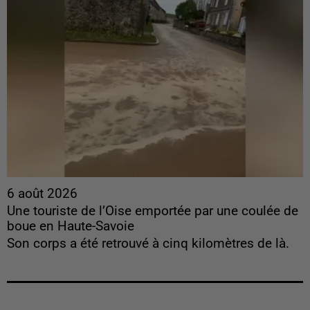
6 août 2026
Une touriste de l’Oise emportée par une coulée de
boue en Haute-Savoie
Son corps a été retrouvé à cinq kilomètres de là.