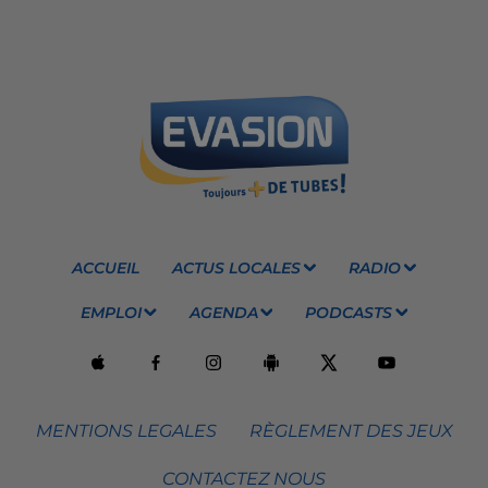
ACCUEIL
ACTUS LOCALES
RADIO
EMPLOI
AGENDA
PODCASTS
MENTIONS LEGALES
RÈGLEMENT DES JEUX
CONTACTEZ NOUS