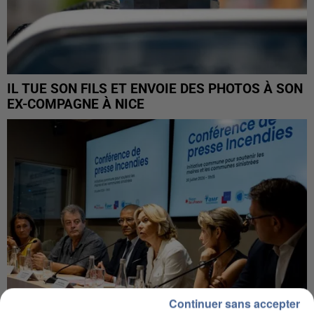
IL TUE SON FILS ET ENVOIE DES PHOTOS À SON
EX-COMPAGNE À NICE
Continuer sans accepter