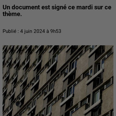
Un document est signé ce mardi sur ce
thème.
Publié : 4 juin 2024 à 9h53