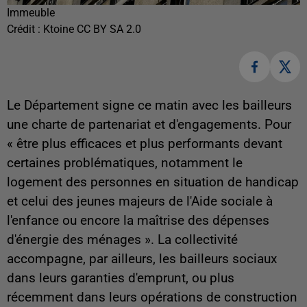
Immeuble
Crédit :
Ktoine CC BY SA 2.0
Le Département signe ce matin avec les bailleurs
une charte de partenariat et d'engagements. Pour
« être plus efficaces et plus performants devant
certaines problématiques, notamment le
logement des personnes en situation de handicap
et celui des jeunes majeurs de l'Aide sociale à
l'enfance ou encore la maîtrise des dépenses
d'énergie des ménages ». La collectivité
accompagne, par ailleurs, les bailleurs sociaux
dans leurs garanties d'emprunt, ou plus
récemment dans leurs opérations de construction