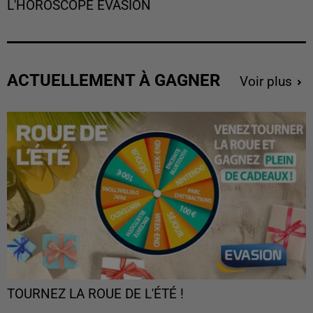
L'HOROSCOPE EVASION
ACTUELLEMENT À GAGNER
Voir plus
TOURNEZ LA ROUE DE L'ÉTÉ !