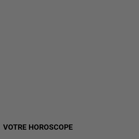
VOTRE HOROSCOPE