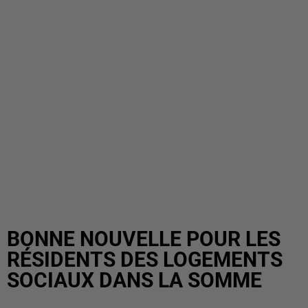
BONNE NOUVELLE POUR LES
RÉSIDENTS DES LOGEMENTS
SOCIAUX DANS LA SOMME