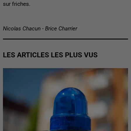
sur friches.
Nicolas Chacun - Brice Charrier
LES ARTICLES LES PLUS VUS