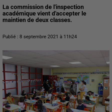
La commission de l'inspection
académique vient d'accepter le
maintien de deux classes.
Publié : 8 septembre 2021 à 11h24