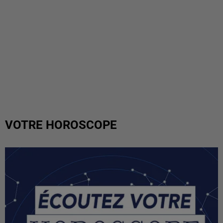
VOTRE HOROSCOPE