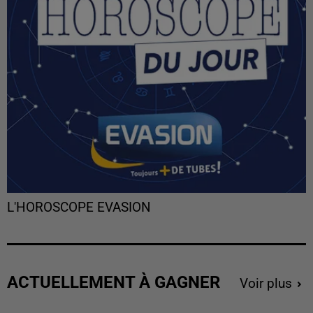
L'HOROSCOPE EVASION
ACTUELLEMENT À GAGNER
Voir plus