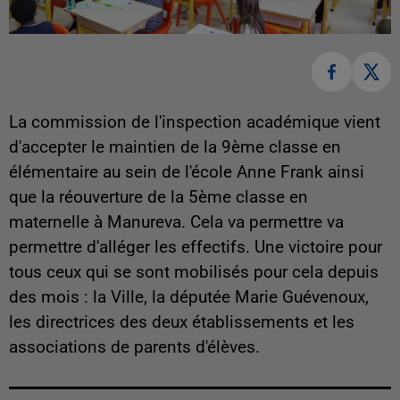
La commission de l'inspection académique vient
d'accepter le maintien de la 9ème classe en
élémentaire au sein de l'école Anne Frank ainsi
que la réouverture de la 5ème classe en
maternelle à Manureva. Cela va permettre va
permettre d'alléger les effectifs. Une victoire pour
tous ceux qui se sont mobilisés pour cela depuis
des mois : la Ville, la députée Marie Guévenoux,
les directrices des deux établissements et les
associations de parents d'élèves.