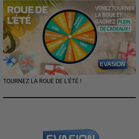
TOURNEZ LA ROUE DE L'ÉTÉ !