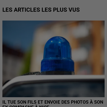
LES ARTICLES LES PLUS VUS
IL TUE SON FILS ET ENVOIE DES PHOTOS À SON