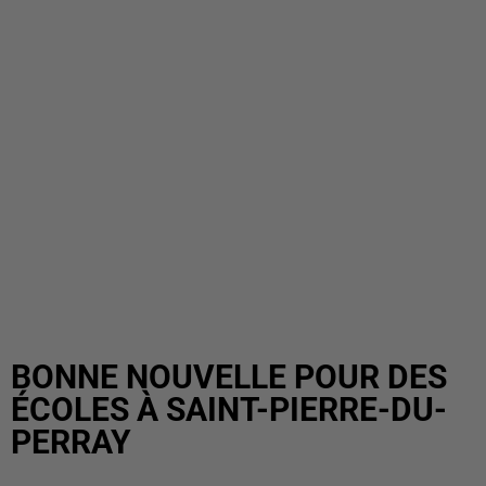
BONNE NOUVELLE POUR DES
ÉCOLES À SAINT-PIERRE-DU-
PERRAY