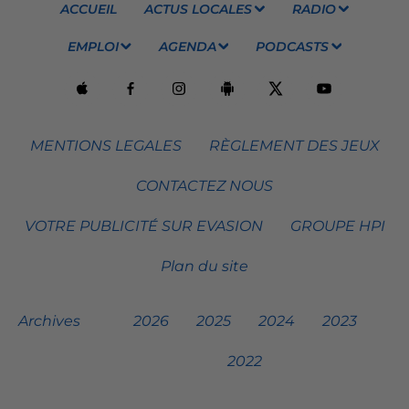
ACCUEIL
ACTUS LOCALES
RADIO
EMPLOI
AGENDA
PODCASTS
MENTIONS LEGALES
RÈGLEMENT DES JEUX
CONTACTEZ NOUS
VOTRE PUBLICITÉ SUR EVASION
GROUPE HPI
Plan du site
Archives
2026
2025
2024
2023
2022