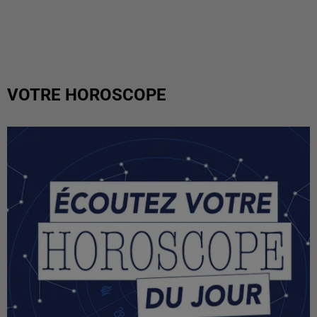
VOTRE HOROSCOPE