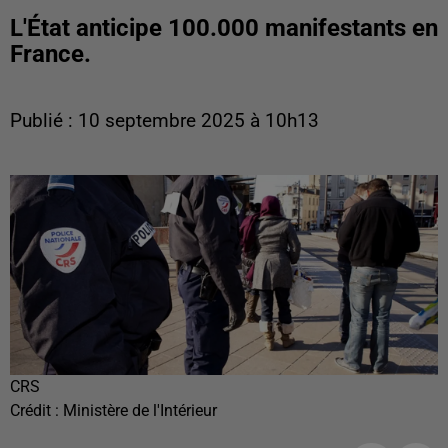
L'État anticipe 100.000 manifestants en
France.
Publié : 10 septembre 2025 à 10h13
CRS
Crédit :
Ministère de l'Intérieur