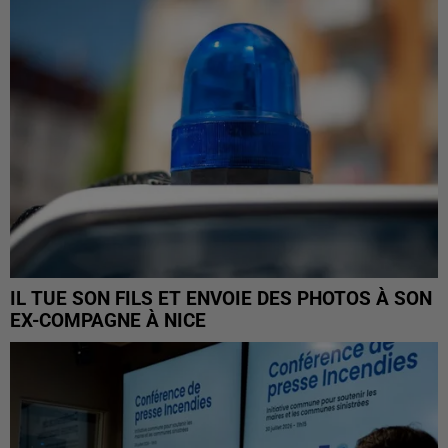
IL TUE SON FILS ET ENVOIE DES PHOTOS À SON
EX-COMPAGNE À NICE