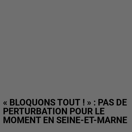
« BLOQUONS TOUT ! » : PAS DE
PERTURBATION POUR LE
MOMENT EN SEINE-ET-MARNE