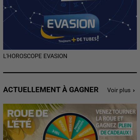
L'HOROSCOPE EVASION
ACTUELLEMENT À GAGNER
Voir plus