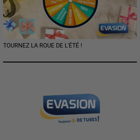
TOURNEZ LA ROUE DE L'ÉTÉ !