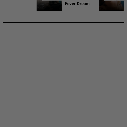
Fever Dream