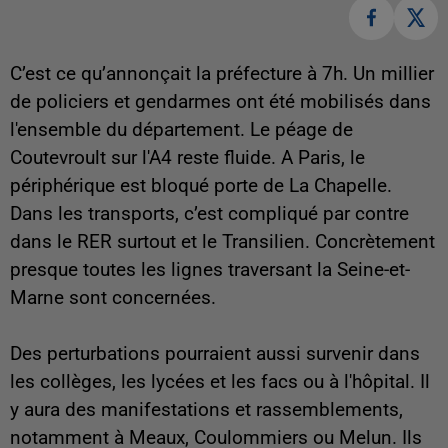
C’est ce qu’annonçait la préfecture à 7h. Un millier
de policiers et gendarmes ont été mobilisés dans
l'ensemble du département. Le péage de
Coutevroult sur l'A4 reste fluide. A Paris, le
périphérique est bloqué porte de La Chapelle.
Dans les transports, c’est compliqué par contre
dans le RER surtout et le Transilien. Concrètement
presque toutes les lignes traversant la Seine-et-
Marne sont concernées.
Des perturbations pourraient aussi survenir dans
les collèges, les lycées et les facs ou à l'hôpital. Il
y aura des manifestations et rassemblements,
notamment à Meaux, Coulommiers ou Melun. Ils