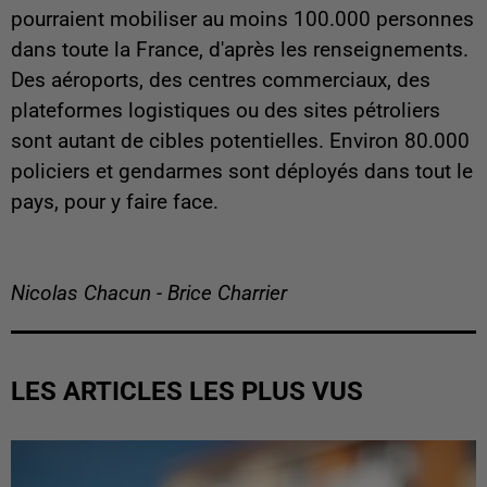
pourraient mobiliser au moins 100.000 personnes
dans toute la France, d'après les renseignements.
Des aéroports, des centres commerciaux, des
plateformes logistiques ou des sites pétroliers
sont autant de cibles potentielles. Environ 80.000
policiers et gendarmes sont déployés dans tout le
pays, pour y faire face.
Nicolas Chacun - Brice Charrier
LES ARTICLES LES PLUS VUS