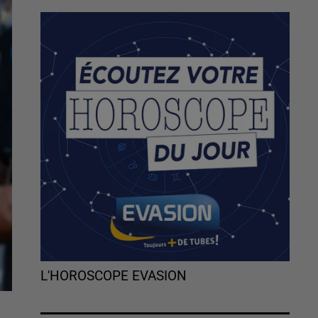
L'HOROSCOPE EVASION