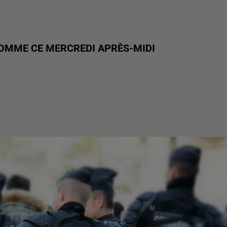
 SOMME CE MERCREDI APRÈS-MIDI