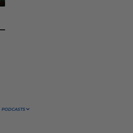
PODCASTS