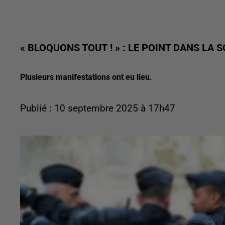
« BLOQUONS TOUT ! » : LE POINT DANS LA
Plusieurs manifestations ont eu lieu.
Publié : 10 septembre 2025 à 17h47