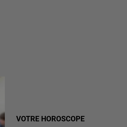
VOTRE HOROSCOPE