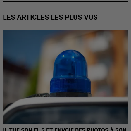
LES ARTICLES LES PLUS VUS
IL TUE SON FILS ET ENVOIE DES PHOTOS À SON