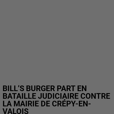
BILL’S BURGER PART EN
BATAILLE JUDICIAIRE CONTRE
LA MAIRIE DE CRÉPY-EN-
VALOIS