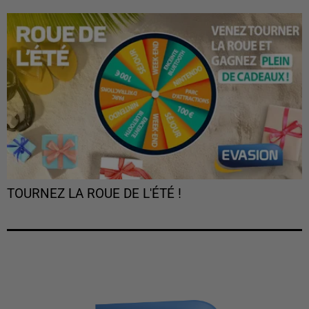
TOURNEZ LA ROUE DE L'ÉTÉ !