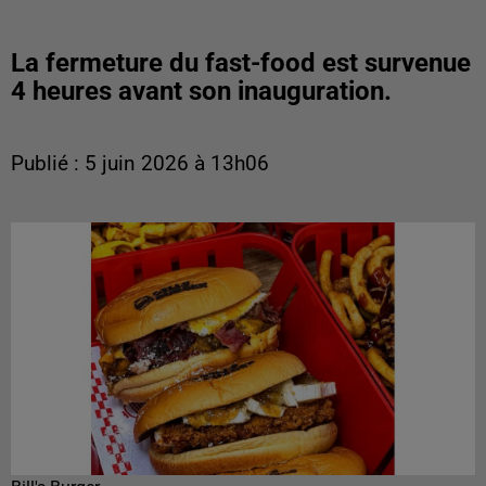
La fermeture du fast-food est survenue
4 heures avant son inauguration.
Publié : 5 juin 2026 à 13h06