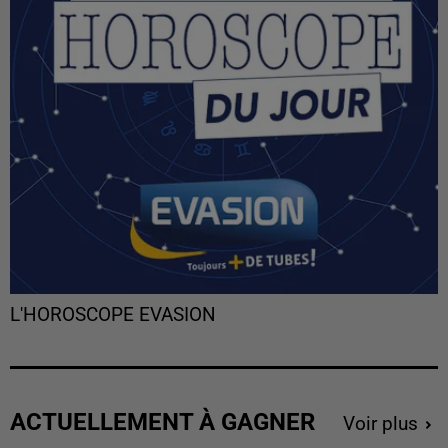
L'HOROSCOPE EVASION
ACTUELLEMENT À GAGNER
Voir plus