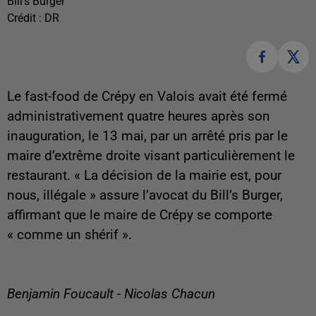
Bill's Burger
Crédit :
DR
Le fast-food de Crépy en Valois avait été fermé
administrativement quatre heures après son
inauguration, le 13 mai, par un arrêté pris par le
maire d’extrême droite visant particulièrement le
restaurant. « La décision de la mairie est, pour
nous, illégale » assure l’avocat du Bill’s Burger,
affirmant que le maire de Crépy se comporte
« comme un shérif ».
Benjamin Foucault - Nicolas Chacun