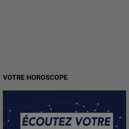
VOTRE HOROSCOPE