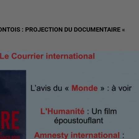
ONTOIS : PROJECTION DU DOCUMENTAIRE «