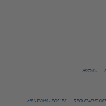
ACCUEIL
MENTIONS LEGALES
RÈGLEMENT DES