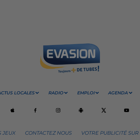
ACTUS LOCALES
RADIO
EMPLOI
AGENDA
 JEUX
CONTACTEZ NOUS
VOTRE PUBLICITÉ SUR