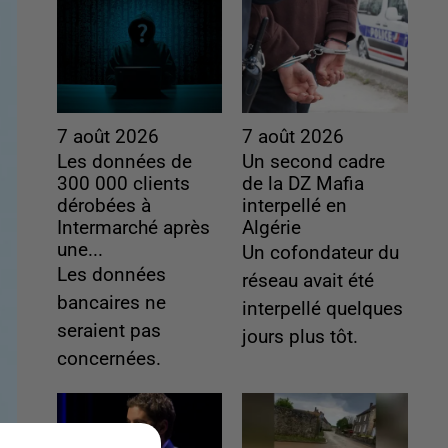
7 août 2026
7 août 2026
Les données de
Un second cadre
300 000 clients
de la DZ Mafia
dérobées à
interpellé en
Intermarché après
Algérie
une...
Un cofondateur du
Les données
réseau avait été
bancaires ne
interpellé quelques
seraient pas
jours plus tôt.
concernées.