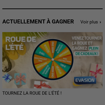
ACTUELLEMENT À GAGNER
Voir plus
TOURNEZ LA ROUE DE L'ÉTÉ !