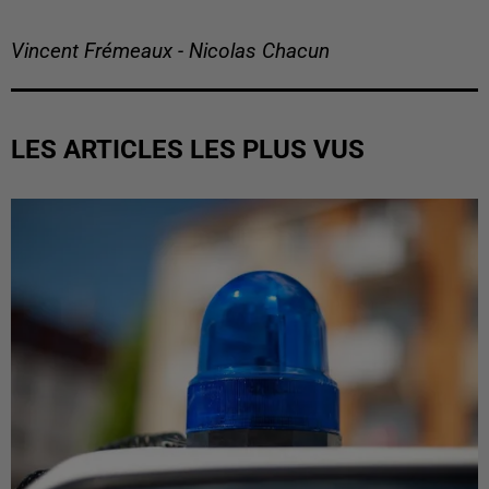
Vincent Frémeaux - Nicolas Chacun
LES ARTICLES LES PLUS VUS