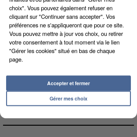
choix". Vous pouvez également refuser en
cliquant sur "Continuer sans accepter". Vos
préférences ne s'appliqueront que pour ce site.
Vous pouvez mettre à jour vos choix, ou retirer
votre consentement à tout moment via le lien
"Gérer les cookies" situé en bas de chaque
page.
Accepter et fermer
Gérer mes choix
UN SECOND CADRE DE LA DZ MAFIA
INTERPELLÉ EN ALGÉRIE