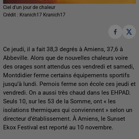
Ciel d'un jour de chaleur
Crédit :
Kranich17 Kranich17
Ce jeudi, il a fait 38,3 degrés à Amiens, 37,6 à
Abbeville. Alors que de nouvelles chaleurs voire
des orages sont attendus ces vendredi et samedi,
Montdidier ferme certains équipements sportifs
jusqu’à lundi. Pernois ferme son école ces jeudi et
vendredi. On a aussi très chaud dans les EHPAD.
Seuls 10, sur les 53 de la Somme, ont « les
isolations thermiques qui conviennent » selon un
directeur d’établissement. À Amiens, le Sunset
Ekox Festival est reporté au 10 novembre.