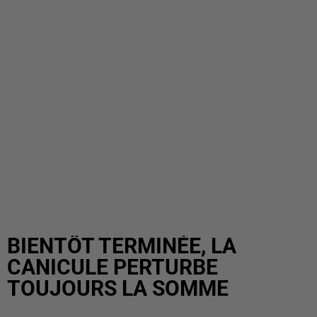
BIENTÔT TERMINÉE, LA
CANICULE PERTURBE
TOUJOURS LA SOMME