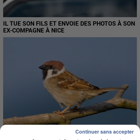
IL TUE SON FILS ET ENVOIE DES PHOTOS À SON
EX-COMPAGNE À NICE
Continuer sans accepter