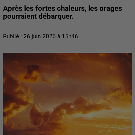
Après les fortes chaleurs, les orages
pourraient débarquer.
Publié : 26 juin 2026 à 15h46