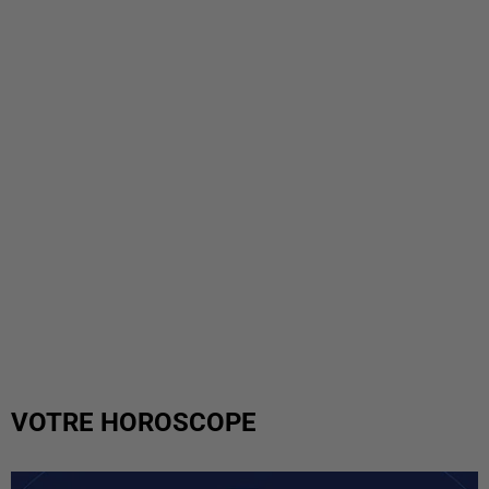
VOTRE HOROSCOPE