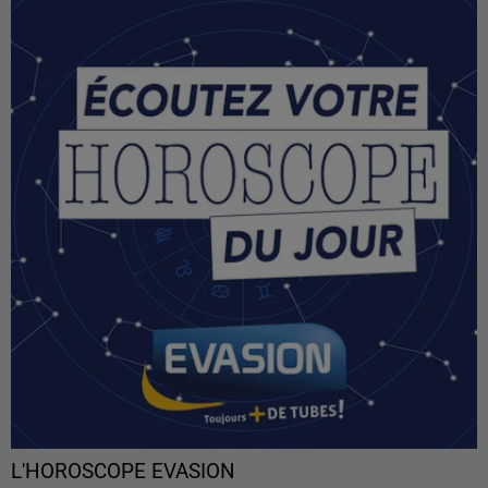
L'HOROSCOPE EVASION