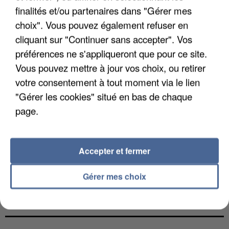
finalités et/ou partenaires dans "Gérer mes
choix". Vous pouvez également refuser en
cliquant sur "Continuer sans accepter". Vos
préférences ne s'appliqueront que pour ce site.
Vous pouvez mettre à jour vos choix, ou retirer
votre consentement à tout moment via le lien
"Gérer les cookies" situé en bas de chaque
page.
Accepter et fermer
Gérer mes choix
UNE TOURISTE DE L’OISE EMPORTÉE PAR UNE
COULÉE DE BOUE EN HAUTE-SAVOIE