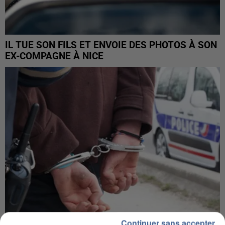
IL TUE SON FILS ET ENVOIE DES PHOTOS À SON
EX-COMPAGNE À NICE
Continuer sans accepter