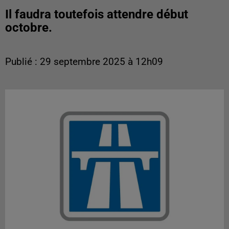
Il faudra toutefois attendre début
octobre.
Publié : 29 septembre 2025 à 12h09