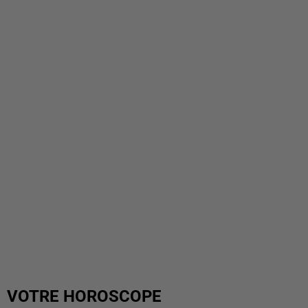
VOTRE HOROSCOPE