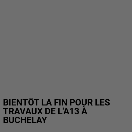
BIENTÔT LA FIN POUR LES
TRAVAUX DE L'A13 À
BUCHELAY