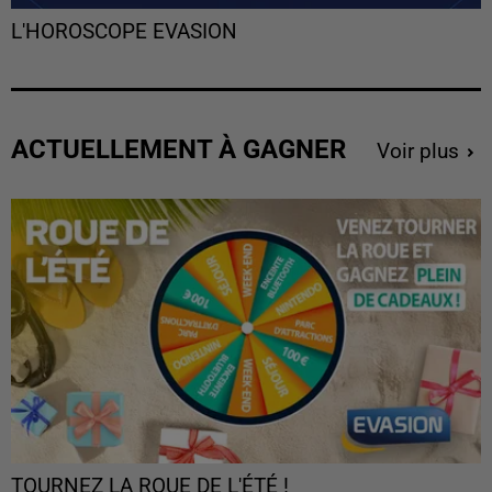
L'HOROSCOPE EVASION
ACTUELLEMENT À GAGNER
Voir plus
TOURNEZ LA ROUE DE L'ÉTÉ !