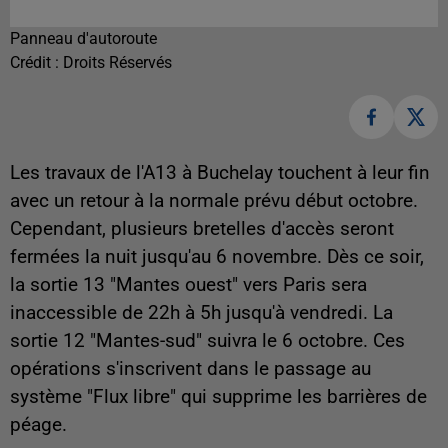
Panneau d'autoroute
Crédit :
Droits Réservés
Les travaux de l'A13 à Buchelay touchent à leur fin
avec un retour à la normale prévu début octobre.
Cependant, plusieurs bretelles d'accès seront
fermées la nuit jusqu'au 6 novembre. Dès ce soir,
la sortie 13 "Mantes ouest" vers Paris sera
inaccessible de 22h à 5h jusqu'à vendredi. La
sortie 12 "Mantes-sud" suivra le 6 octobre. Ces
opérations s'inscrivent dans le passage au
système "Flux libre" qui supprime les barrières de
péage.