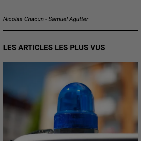
Nicolas Chacun - Samuel Agutter
LES ARTICLES LES PLUS VUS