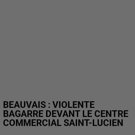
BEAUVAIS : VIOLENTE
BAGARRE DEVANT LE CENTRE
COMMERCIAL SAINT-LUCIEN