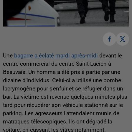
Une
bagarre a éclaté mardi après-midi
devant le
centre commercial du centre Saint-Lucien à
Beauvais. Un homme a été pris à partie par une
dizaine d'individus. Celui-ci a utilisé une bombe
lacrymogène pour s'enfuir et se réfugier dans un
bar. La victime est revenue quelques minutes plus
tard pour récupérer son véhicule stationné sur le
parking. Les agresseurs l'attendaient munis de
matraques télescopiques. Ils ont dégradé la
voiture, en cassant les vitres notamment.