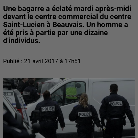
Une bagarre a éclaté mardi après-midi
devant le centre commercial du centre
Saint-Lucien à Beauvais. Un homme a
été pris à partie par une dizaine
d'individus.
Publié : 21 avril 2017 à 17h51