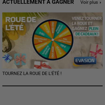
ACTUELLEMENT À GAGNER
Voir plus
TOURNEZ LA ROUE DE L'ÉTÉ !