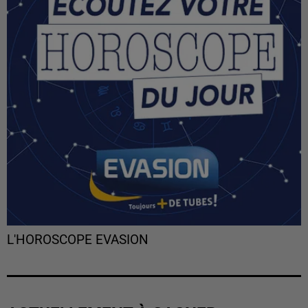
L'HOROSCOPE EVASION