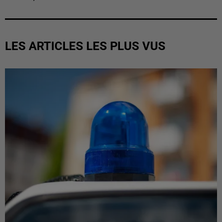
LES ARTICLES LES PLUS VUS