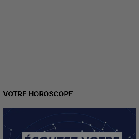
VOTRE HOROSCOPE