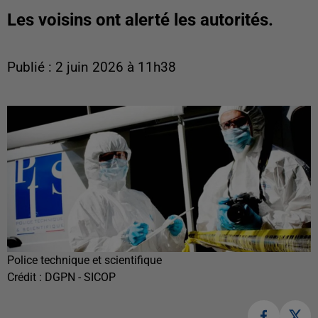
Les voisins ont alerté les autorités.
Publié : 2 juin 2026 à 11h38
Police technique et scientifique
Crédit :
DGPN - SICOP