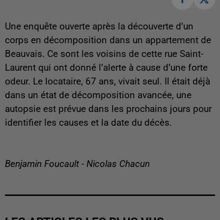
Une enquête ouverte après la découverte d’un
corps en décomposition dans un appartement de
Beauvais. Ce sont les voisins de cette rue Saint-
Laurent qui ont donné l’alerte à cause d’une forte
odeur. Le locataire, 67 ans, vivait seul. Il était déjà
dans un état de décomposition avancée, une
autopsie est prévue dans les prochains jours pour
identifier les causes et la date du décès.
Benjamin Foucault - Nicolas Chacun