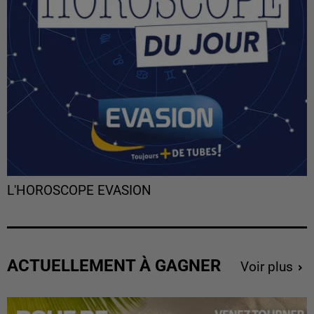
L'HOROSCOPE EVASION
ACTUELLEMENT À GAGNER
Voir plus