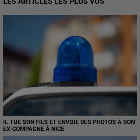
LES ARTICLES LES PLUS VUS
IL TUE SON FILS ET ENVOIE DES PHOTOS À SON
EX-COMPAGNE À NICE