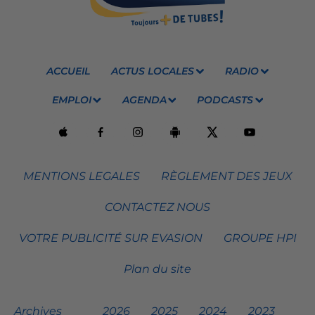
ACCUEIL
ACTUS LOCALES
RADIO
EMPLOI
AGENDA
PODCASTS
MENTIONS LEGALES
RÈGLEMENT DES JEUX
CONTACTEZ NOUS
VOTRE PUBLICITÉ SUR EVASION
GROUPE HPI
Plan du site
Archives
2026
2025
2024
2023