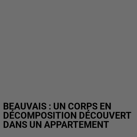
BEAUVAIS : UN CORPS EN
DÉCOMPOSITION DÉCOUVERT
DANS UN APPARTEMENT