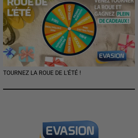
TOURNEZ LA ROUE DE L'ÉTÉ !