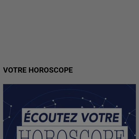
VOTRE HOROSCOPE