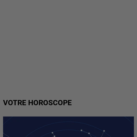
VOTRE HOROSCOPE