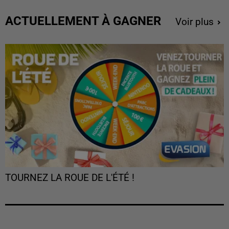
ACTUELLEMENT À GAGNER
Voir plus
TOURNEZ LA ROUE DE L'ÉTÉ !