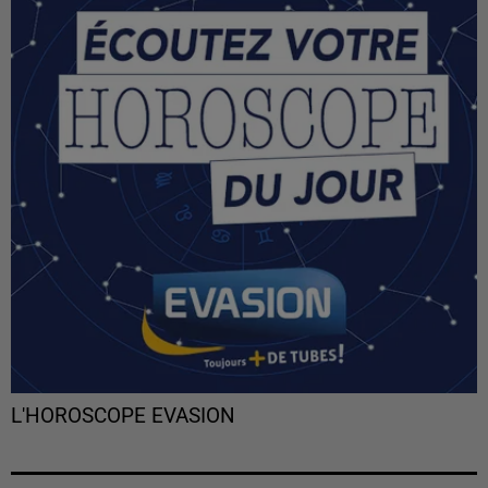
L'HOROSCOPE EVASION