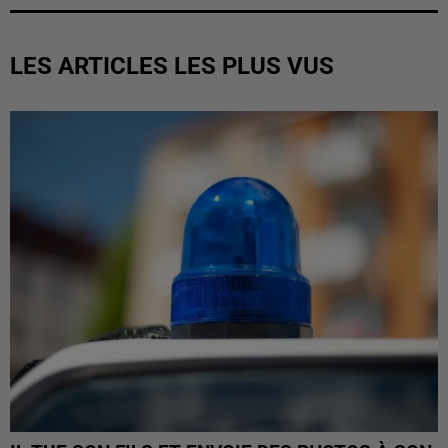
LES ARTICLES LES PLUS VUS