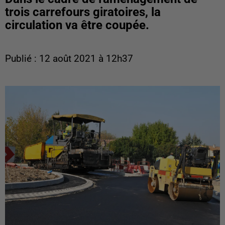
trois carrefours giratoires, la
circulation va être coupée.
Publié : 12 août 2021 à 12h37