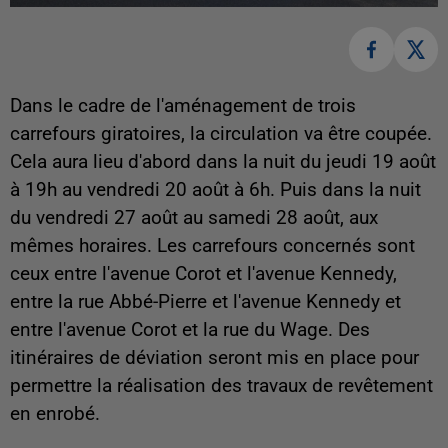
Dans le cadre de l'aménagement de trois
carrefours giratoires, la circulation va être coupée.
Cela aura lieu d'abord dans la nuit du jeudi 19 août
à 19h au vendredi 20 août à 6h. Puis dans la nuit
du vendredi 27 août au samedi 28 août, aux
mêmes horaires. Les carrefours concernés sont
ceux entre l'avenue Corot et l'avenue Kennedy,
entre la rue Abbé-Pierre et l'avenue Kennedy et
entre l'avenue Corot et la rue du Wage. Des
itinéraires de déviation seront mis en place pour
permettre la réalisation des travaux de revêtement
en enrobé.