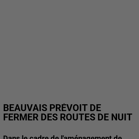
BEAUVAIS PRÉVOIT DE
FERMER DES ROUTES DE NUIT
Dans le cadre de l'aménagement de