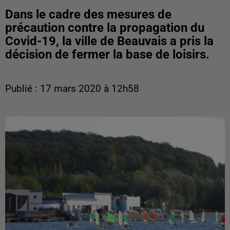
Dans le cadre des mesures de
précaution contre la propagation du
Covid-19, la ville de Beauvais a pris la
décision de fermer la base de loisirs.
Publié : 17 mars 2020 à 12h58