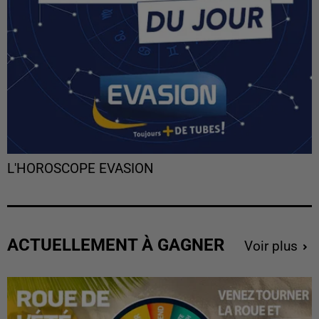
L'HOROSCOPE EVASION
ACTUELLEMENT À GAGNER
Voir plus