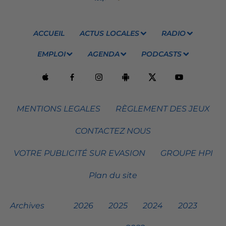
ACCUEIL
ACTUS LOCALES
RADIO
EMPLOI
AGENDA
PODCASTS
MENTIONS LEGALES
RÈGLEMENT DES JEUX
CONTACTEZ NOUS
VOTRE PUBLICITÉ SUR EVASION
GROUPE HPI
Plan du site
Archives
2026
2025
2024
2023