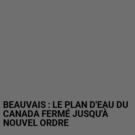
BEAUVAIS : LE PLAN D'EAU DU
CANADA FERMÉ JUSQU'À
NOUVEL ORDRE