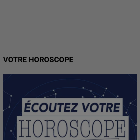
VOTRE HOROSCOPE