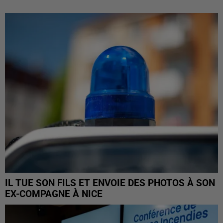
IL TUE SON FILS ET ENVOIE DES PHOTOS À SON
EX-COMPAGNE À NICE