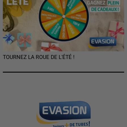
TOURNEZ LA ROUE DE L'ÉTÉ !