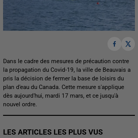
Dans le cadre des mesures de précaution contre
la propagation du Covid-19, la ville de Beauvais a
pris la décision de fermer la base de loisirs du
plan d'eau du Canada. Cette mesure s'applique
dès aujourd'hui, mardi 17 mars, et ce jusqu'à
nouvel ordre.
LES ARTICLES LES PLUS VUS