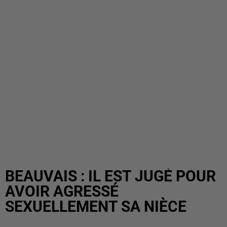
BEAUVAIS : IL EST JUGÉ POUR
AVOIR AGRESSÉ
SEXUELLEMENT SA NIÈCE