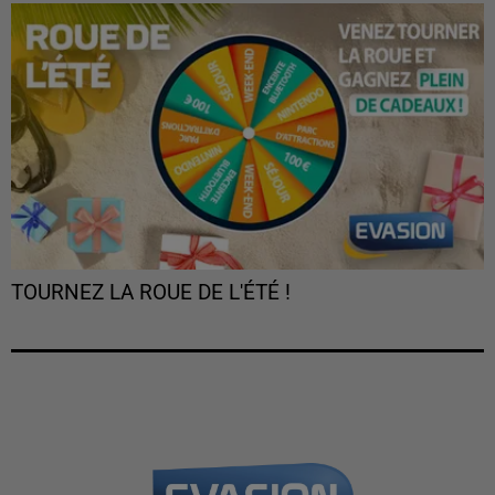
TOURNEZ LA ROUE DE L'ÉTÉ !