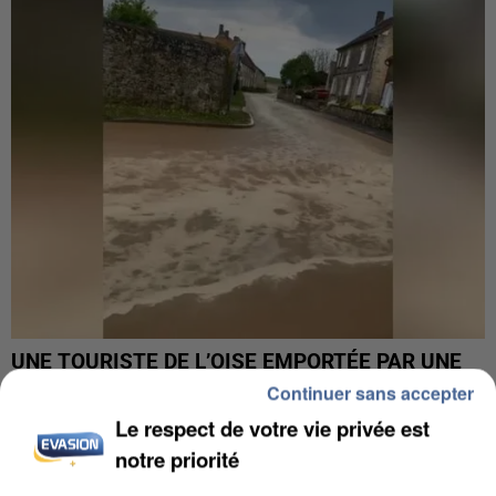
UNE TOURISTE DE L’OISE EMPORTÉE PAR UNE
COULÉE DE BOUE EN HAUTE-SAVOIE
Continuer sans accepter
Le respect de votre vie privée est
notre priorité