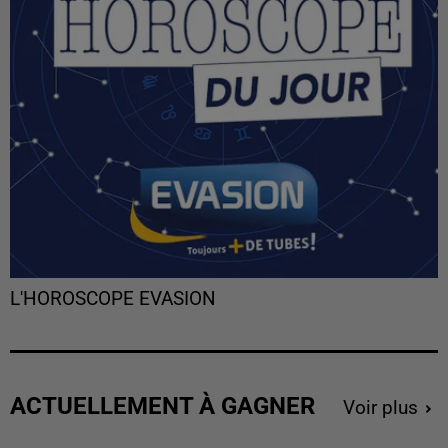
L'HOROSCOPE EVASION
ACTUELLEMENT À GAGNER
Voir plus