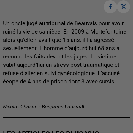
Un oncle jugé au tribunal de Beauvais pour avoir
ruiné la vie de sa nièce. En 2009 à Mortefontaine
alors qu’elle n’avait que 15 ans, il l’a agressé
sexuellement. L’homme d’aujourd’hui 68 ans a
reconnu les faits devant les juges. La victime
subit aujourd’hui un stress post traumatique et
refuse d’aller en suivi gynécologique. L’accusé
écope de 4 ans de prison dont 3 avec sursis.
Nicolas Chacun - Benjamin Foucault