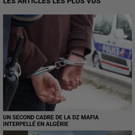
LES ARTICLES LES PLUS VUS
UN SECOND CADRE DE LA DZ MAFIA
INTERPELLÉ EN ALGÉRIE