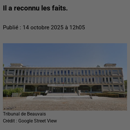
Il a reconnu les faits.
Publié : 14 octobre 2025 à 12h05
Tribunal de Beauvais
Crédit :
Google Street View