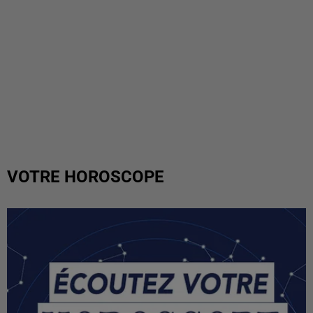
VOTRE HOROSCOPE