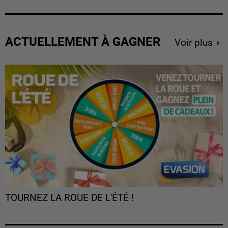
ACTUELLEMENT À GAGNER
Voir plus
TOURNEZ LA ROUE DE L'ÉTÉ !