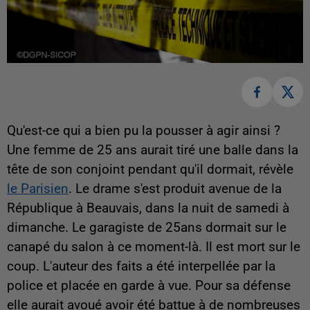
Qu'est-ce qui a bien pu la pousser à agir ainsi ?
Une femme de 25 ans aurait tiré une balle dans la
tête de son conjoint pendant qu'il dormait, révèle
le Parisien
. Le drame s'est produit avenue de la
République à Beauvais, dans la nuit de samedi à
dimanche. Le garagiste de 25ans dormait sur le
canapé du salon à ce moment-là. Il est mort sur le
coup. L'auteur des faits a été interpellée par la
police et placée en garde à vue. Pour sa défense
elle aurait avoué avoir été battue à de nombreuses