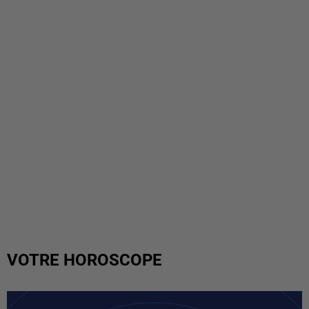
VOTRE HOROSCOPE