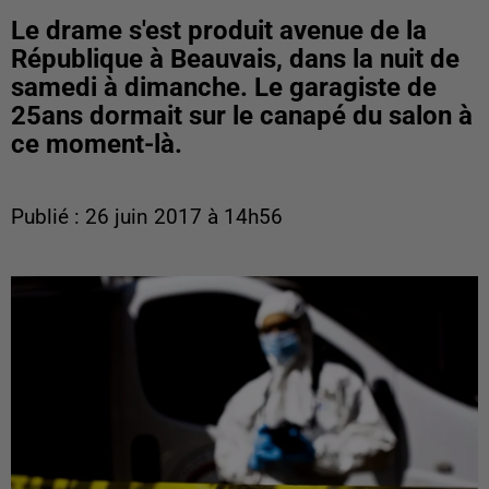
Le drame s'est produit avenue de la
République à Beauvais, dans la nuit de
samedi à dimanche. Le garagiste de
25ans dormait sur le canapé du salon à
ce moment-là.
Publié : 26 juin 2017 à 14h56