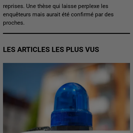
reprises. Une thèse qui laisse perplexe les
enquêteurs mais aurait été confirmé par des
proches.
LES ARTICLES LES PLUS VUS