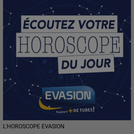
L'HOROSCOPE EVASION