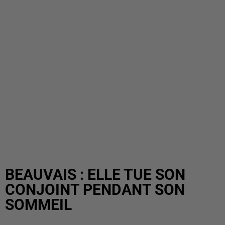
BEAUVAIS : ELLE TUE SON
CONJOINT PENDANT SON
SOMMEIL