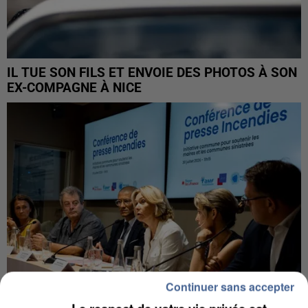
IL TUE SON FILS ET ENVOIE DES PHOTOS À SON
EX-COMPAGNE À NICE
Continuer sans accepter