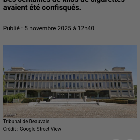
avaient été confisqués.
Publié : 5 novembre 2025 à 12h40
Tribunal de Beauvais
Crédit :
Google Street View