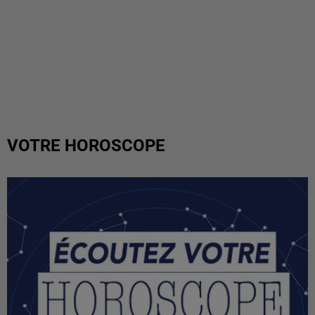
VOTRE HOROSCOPE