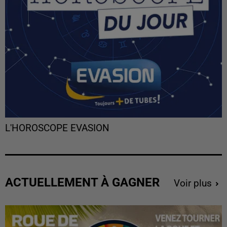
L'HOROSCOPE EVASION
ACTUELLEMENT À GAGNER
Voir plus