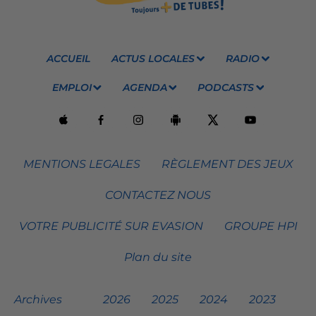
ACCUEIL
ACTUS LOCALES
RADIO
EMPLOI
AGENDA
PODCASTS
MENTIONS LEGALES
RÈGLEMENT DES JEUX
CONTACTEZ NOUS
VOTRE PUBLICITÉ SUR EVASION
GROUPE HPI
Plan du site
Archives
2026
2025
2024
2023