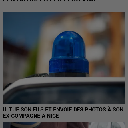
IL TUE SON FILS ET ENVOIE DES PHOTOS À SON
EX-COMPAGNE À NICE