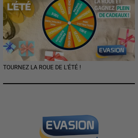
TOURNEZ LA ROUE DE L'ÉTÉ !