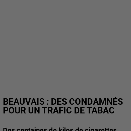
BEAUVAIS : DES CONDAMNÉS
POUR UN TRAFIC DE TABAC
Des centaines de kilos de cigarettes