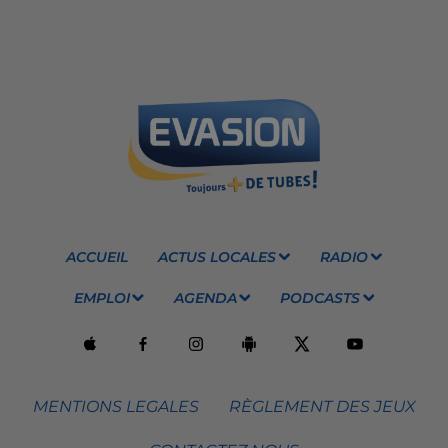
ACCUEIL
ACTUS LOCALES
RADIO
EMPLOI
AGENDA
PODCASTS
MENTIONS LEGALES
RÈGLEMENT DES JEUX