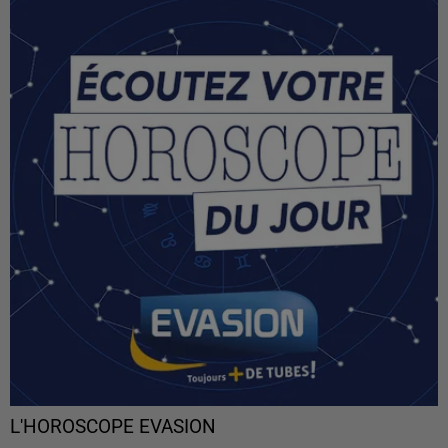
L'HOROSCOPE EVASION