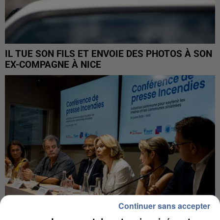
IL TUE SON FILS ET ENVOIE DES PHOTOS À SON
EX-COMPAGNE À NICE
Continuer sans accepter