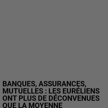
BANQUES, ASSURANCES,
MUTUELLES : LES EURÉLIENS
ONT PLUS DE DÉCONVENUES
QUE LA MOYENNE