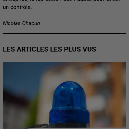
un contrôle.
Nicolas Chacun
LES ARTICLES LES PLUS VUS