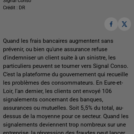
Signal Conso
Crédit :
DR
Quand les frais bancaires augmentent sans
prévenir, ou bien qu'une assurance refuse
d'indemniser un client suite à un sinistre, les
particuliers peuvent se tourner vers Signal Conso.
C'est la plateforme du gouvernement qui recueille
les problèmes des consommateurs. En Eure-et-
Loir, l'an dernier, les clients ont envoyé 106
signalements concernant des banques,
assurances ou mutuelles. Soit 5,5% du total, au-
dessus de la moyenne pour ce secteur. Quand les
signalements deviennent trop nombreux sur une
entreprise, la répression des fraudes peut lancer