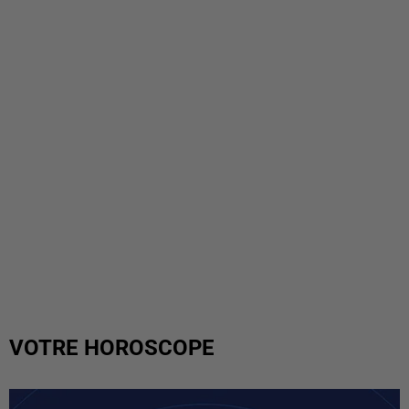
VOTRE HOROSCOPE