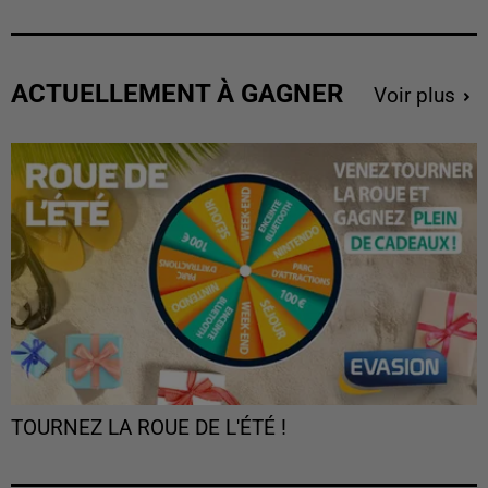
ACTUELLEMENT À GAGNER
Voir plus
TOURNEZ LA ROUE DE L'ÉTÉ !