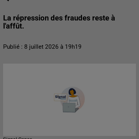
La répression des fraudes reste à
l'affût.
Publié : 8 juillet 2026 à 19h19