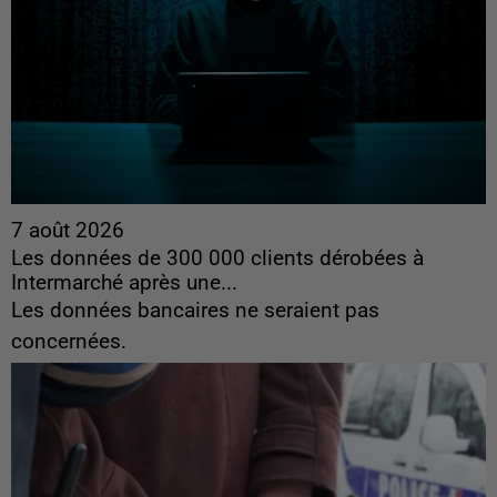
7 août 2026
Les données de 300 000 clients dérobées à
Intermarché après une...
Les données bancaires ne seraient pas
concernées.