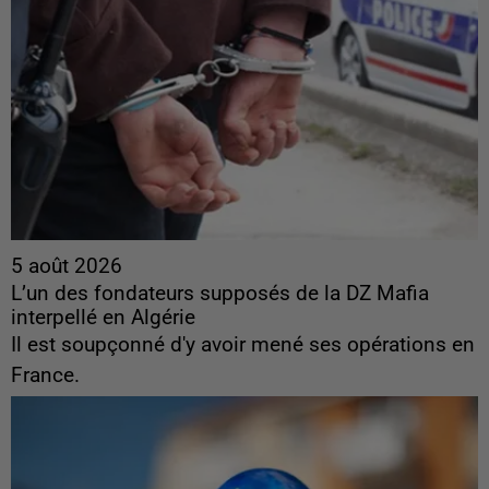
5 août 2026
L’un des fondateurs supposés de la DZ Mafia
interpellé en Algérie
Il est soupçonné d'y avoir mené ses opérations en
France.