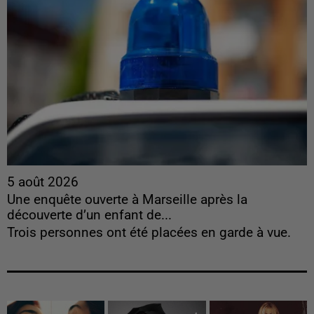
5 août 2026
Une enquête ouverte à Marseille après la
découverte d’un enfant de...
Trois personnes ont été placées en garde à vue.