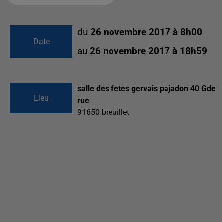
du
26 novembre 2017 à 8h00
Date
au
26 novembre 2017 à 18h59
salle des fetes gervais pajadon 40 Gde
Lieu
rue
91650
breuillet