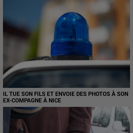
IL TUE SON FILS ET ENVOIE DES PHOTOS À SON
EX-COMPAGNE À NICE