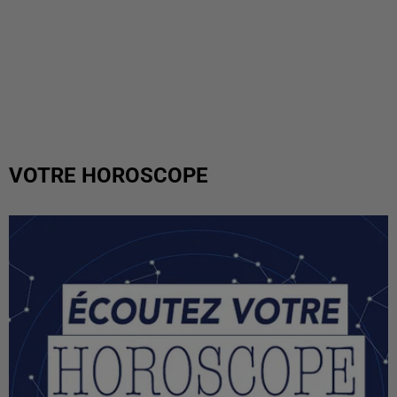
VOTRE HOROSCOPE