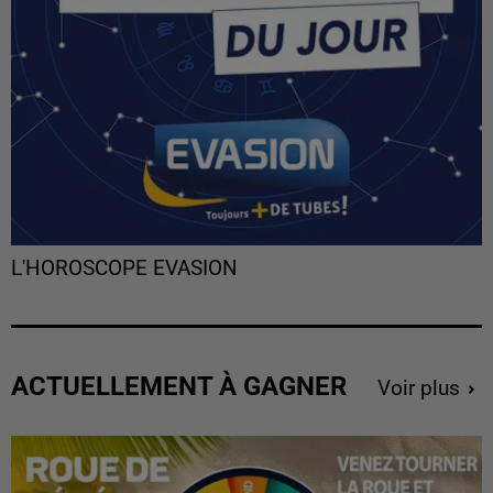
L'HOROSCOPE EVASION
ACTUELLEMENT À GAGNER
Voir plus