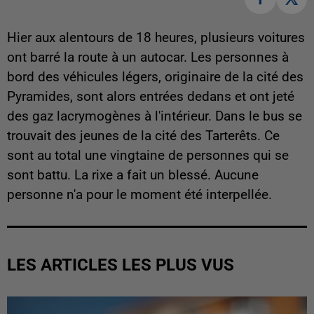
Hier aux alentours de 18 heures, plusieurs voitures
ont barré la route à un autocar. Les personnes à
bord des véhicules légers, originaire de la cité des
Pyramides, sont alors entrées dedans et ont jeté
des gaz lacrymogènes à l'intérieur. Dans le bus se
trouvait des jeunes de la cité des Tarterêts. Ce
sont au total une vingtaine de personnes qui se
sont battu. La rixe a fait un blessé. Aucune
personne n'a pour le moment été interpellée.
LES ARTICLES LES PLUS VUS