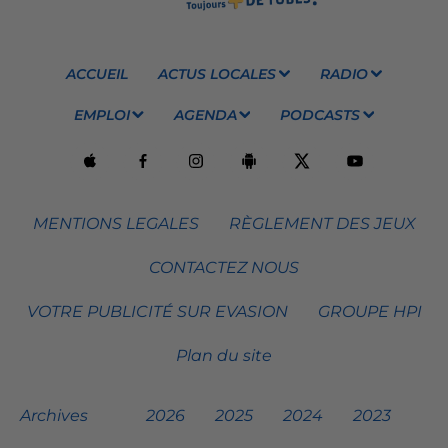
ACCUEIL
ACTUS LOCALES
RADIO
EMPLOI
AGENDA
PODCASTS
MENTIONS LEGALES
RÈGLEMENT DES JEUX
CONTACTEZ NOUS
VOTRE PUBLICITÉ SUR EVASION
GROUPE HPI
Plan du site
Archives
2026
2025
2024
2023