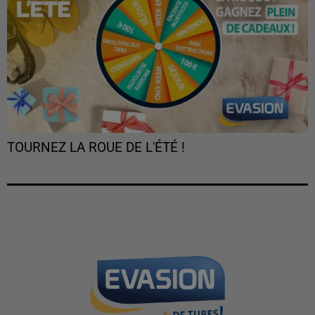
TOURNEZ LA ROUE DE L'ÉTÉ !