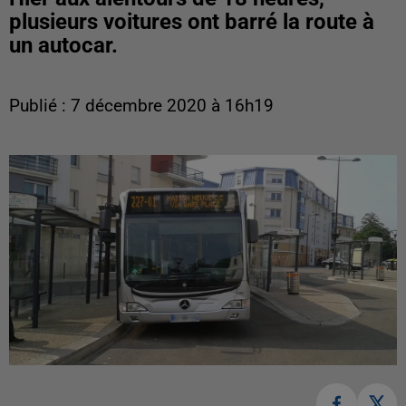
plusieurs voitures ont barré la route à
un autocar.
Publié : 7 décembre 2020 à 16h19