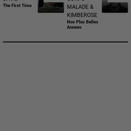
The First Time
MALADE &
KIMBEROSE
Nos Plus Belles
Annees