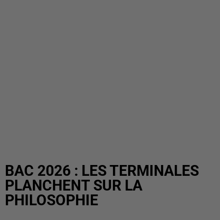
BAC 2026 : LES TERMINALES
PLANCHENT SUR LA
PHILOSOPHIE