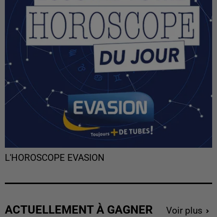
L'HOROSCOPE EVASION
ACTUELLEMENT À GAGNER
Voir plus