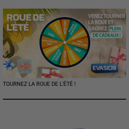
TOURNEZ LA ROUE DE L'ÉTÉ !