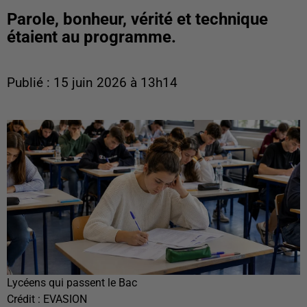
Parole, bonheur, vérité et technique
étaient au programme.
Publié : 15 juin 2026 à 13h14
Lycéens qui passent le Bac
Crédit :
EVASION