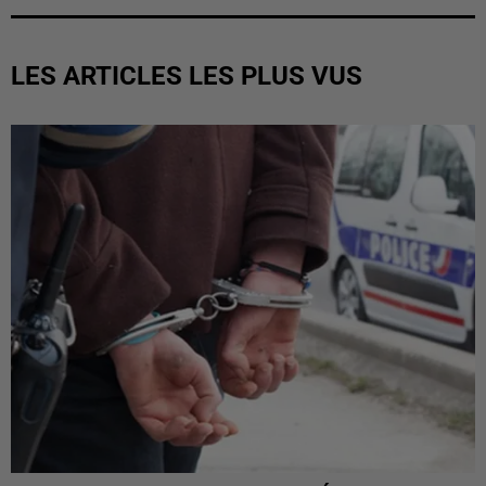
LES ARTICLES LES PLUS VUS