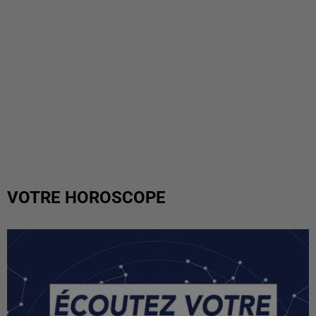
VOTRE HOROSCOPE