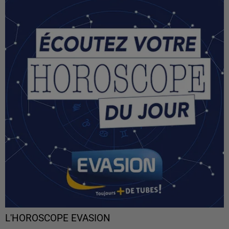
L'HOROSCOPE EVASION