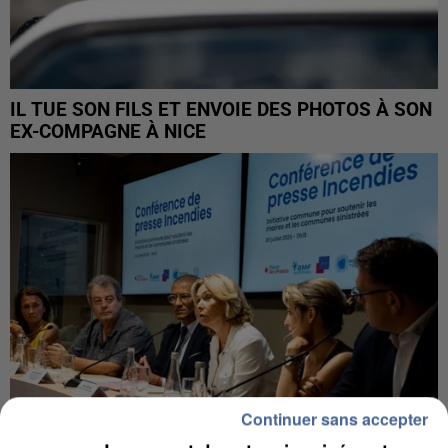
IL TUE SON FILS ET ENVOIE DES PHOTOS À SON
EX-COMPAGNE À NICE
Continuer sans accepter