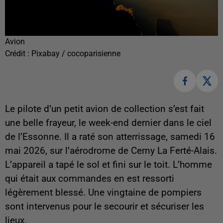
Avion
Crédit :
Pixabay / cocoparisienne
Le pilote d’un petit avion de collection s’est fait
une belle frayeur, le week-end dernier dans le ciel
de l’Essonne. Il a raté son atterrissage, samedi 16
mai 2026, sur l’aérodrome de Cerny La Ferté-Alais.
L’appareil a tapé le sol et fini sur le toit. L’homme
qui était aux commandes en est ressorti
légèrement blessé. Une vingtaine de pompiers
sont intervenus pour le secourir et sécuriser les
lieux.