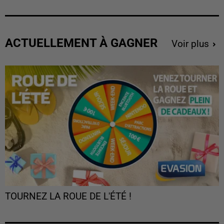
ACTUELLEMENT À GAGNER
Voir plus
TOURNEZ LA ROUE DE L'ÉTÉ !