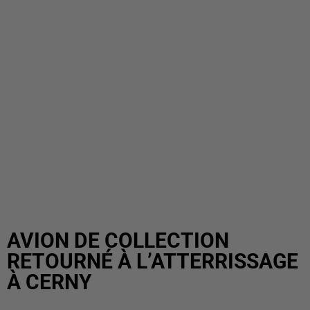
AVION DE COLLECTION
RETOURNÉ À L’ATTERRISSAGE
À CERNY