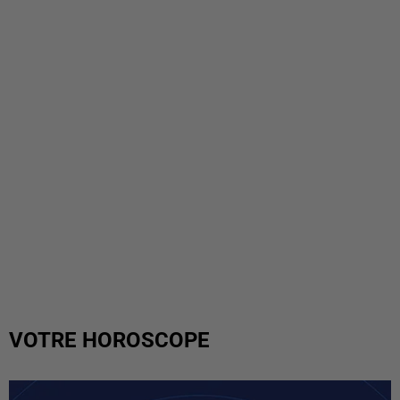
VOTRE HOROSCOPE