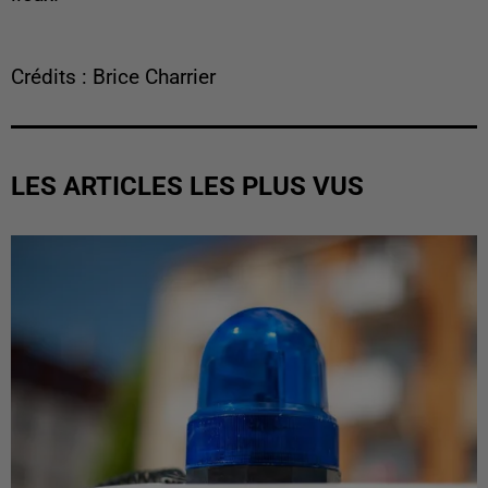
Crédits : Brice Charrier
LES ARTICLES LES PLUS VUS