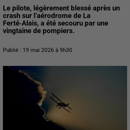
Le pilote, légèrement blessé après un
crash sur l’aérodrome de La
Ferté‑Alais, a été secouru par une
vingtaine de pompiers.
Publié : 19 mai 2026 à 9h30