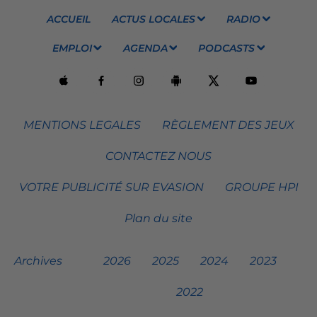
ACCUEIL
ACTUS LOCALES
RADIO
EMPLOI
AGENDA
PODCASTS
MENTIONS LEGALES
RÈGLEMENT DES JEUX
CONTACTEZ NOUS
VOTRE PUBLICITÉ SUR EVASION
GROUPE HPI
Plan du site
Archives
2026
2025
2024
2023
2022