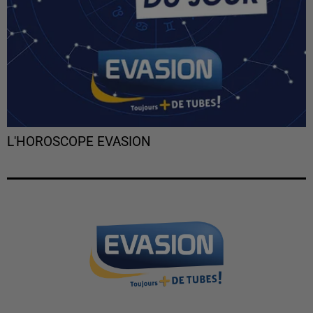
L'HOROSCOPE EVASION