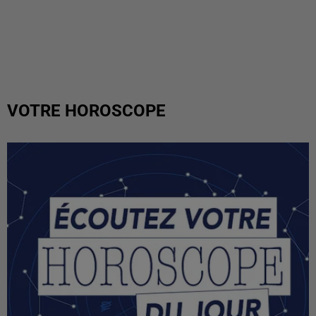
VOTRE HOROSCOPE