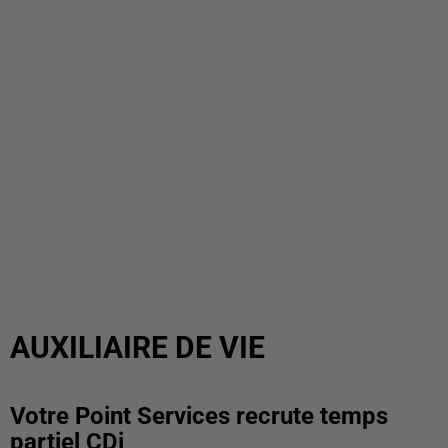
AUXILIAIRE DE VIE
Votre Point Services recrute temps
partiel CDi