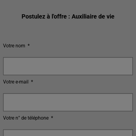
Postulez à l'offre : Auxiliaire de vie
Votre nom
*
Votre e-mail
*
Votre n° de téléphone
*