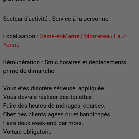
Secteur d'activité : Service à la personne.
Localisation :
Seine-et-Marne | Montereau Fault
Yonne
Rémunération : Smic horaires et déplacements
prime de dimanche
Vous êtes discrète sérieuse, appliquée.
Vous devrais réaliser des toilettes
Faire des heures de ménages, courses.
Chez des clients âgées ou et handicapés
Faire deux week-end par mois.
Voiture obligatoire