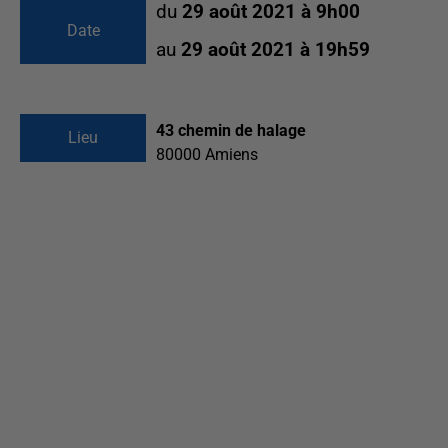
du
29 août 2021 à 9h00
Date
au
29 août 2021 à 19h59
43 chemin de halage
Lieu
80000
Amiens