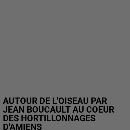
AUTOUR DE L'OISEAU PAR
JEAN BOUCAULT AU COEUR
DES HORTILLONNAGES
D'AMIENS