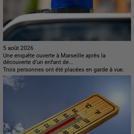
5 août 2026
Une enquête ouverte à Marseille après la
découverte d’un enfant de...
Trois personnes ont été placées en garde à vue.