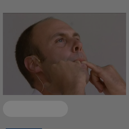
Ajouter à votre calendrier