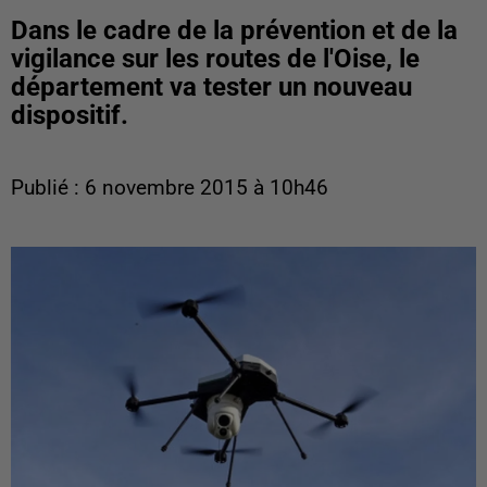
Dans le cadre de la prévention et de la
vigilance sur les routes de l'Oise, le
département va tester un nouveau
dispositif.
Publié : 6 novembre 2015 à 10h46