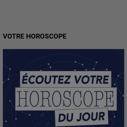
VOTRE HOROSCOPE