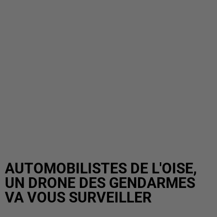
AUTOMOBILISTES DE L'OISE,
UN DRONE DES GENDARMES
VA VOUS SURVEILLER