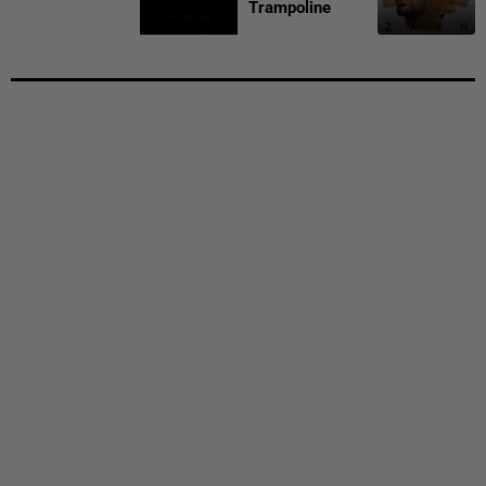
Trampoline