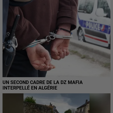
UN SECOND CADRE DE LA DZ MAFIA
INTERPELLÉ EN ALGÉRIE