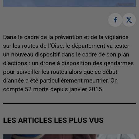
Dans le cadre de la prévention et de la vigilance
sur les routes de l’Oise, le département va tester
un nouveau dispositif dans le cadre de son plan
d’actions : un drone à disposition des gendarmes
pour surveiller les routes alors que ce début
d’année a été particulièrement meurtrier. On
compte 52 morts depuis janvier 2015.
LES ARTICLES LES PLUS VUS