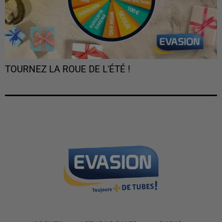
TOURNEZ LA ROUE DE L'ÉTÉ !