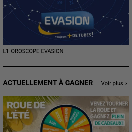
L'HOROSCOPE EVASION
ACTUELLEMENT À GAGNER
Voir plus