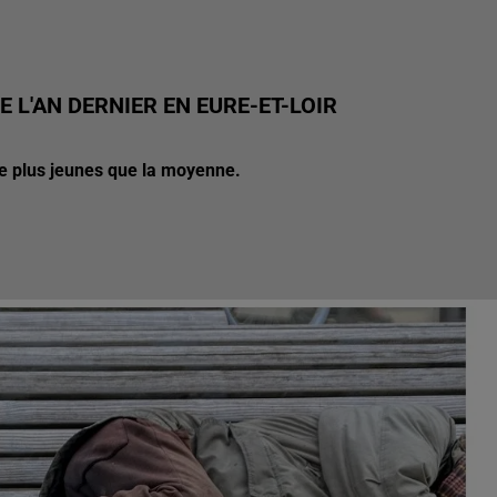
 L'AN DERNIER EN EURE-ET-LOIR
ie plus jeunes que la moyenne.