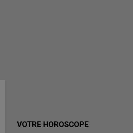
VOTRE HOROSCOPE