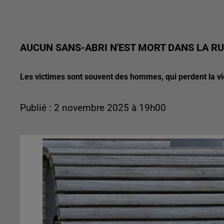
AUCUN SANS-ABRI N'EST MORT DANS LA RUE
Les victimes sont souvent des hommes, qui perdent la v
Publié : 2 novembre 2025 à 19h00