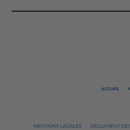
ACCUEIL
MENTIONS LEGALES
RÈGLEMENT DES