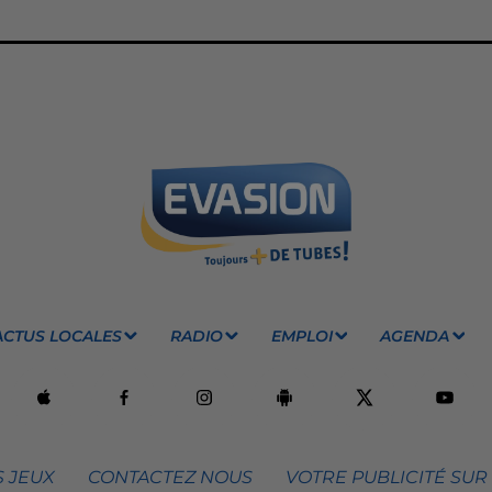
ACTUS LOCALES
RADIO
EMPLOI
AGENDA
 JEUX
CONTACTEZ NOUS
VOTRE PUBLICITÉ SUR