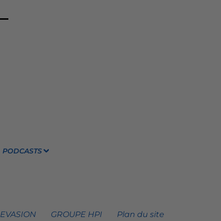
PODCASTS
 EVASION
GROUPE HPI
Plan du site