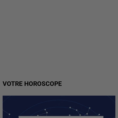
VOTRE HOROSCOPE