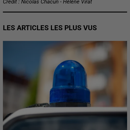
Crédit : Nicolas Chacun - Hélène Virat
LES ARTICLES LES PLUS VUS