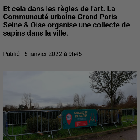
Et cela dans les règles de l'art. La
Communauté urbaine Grand Paris
Seine & Oise organise une collecte de
sapins dans la ville.
Publié : 6 janvier 2022 à 9h46