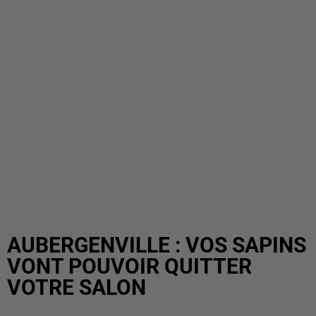
AUBERGENVILLE : VOS SAPINS
VONT POUVOIR QUITTER
VOTRE SALON