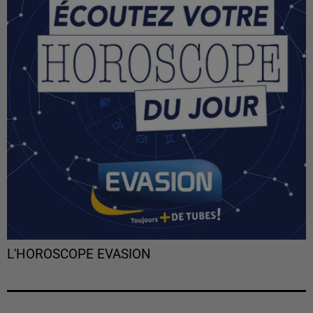
L'HOROSCOPE EVASION