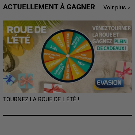
ACTUELLEMENT À GAGNER
Voir plus
TOURNEZ LA ROUE DE L'ÉTÉ !