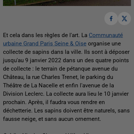
Et cela dans les règles de l'art.
La
Communauté
urbaine Grand Paris Seine & Oise
organise une
collecte de sapins dans la ville. Ils sont à déposer
jusqu'au 9 janvier 2022 dans un des quatre points
de collecte : le terrain de pétanque avenue du
Château, la rue Charles Trenet, le parking du
Théâtre de La Nacelle et enfin l'avenue de la
Division Leclerc. La collecte aura lieu le 10 janvier
prochain. Après, il faudra vous rendre en
déchetterie. Les sapins doivent être naturels, sans
fausse neige, et sans aucun ornement.