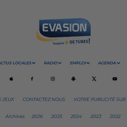
ACTUS LOCALES
RADIO
EMPLOI
AGENDA
 JEUX
CONTACTEZ NOUS
VOTRE PUBLICITÉ SUR
Archives
2026
2025
2024
2023
2022