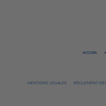
ACCUEIL
MENTIONS LEGALES
RÈGLEMENT DES