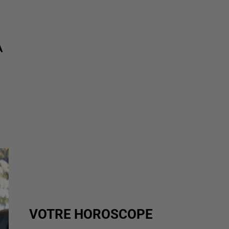
A
VOTRE HOROSCOPE