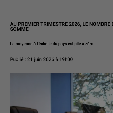
AU PREMIER TRIMESTRE 2026, LE NOMBRE 
SOMME
La moyenne à l'échelle du pays est pile à zéro.
Publié : 21 juin 2026 à 19h00