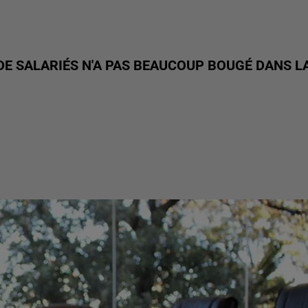
DE SALARIÉS N'A PAS BEAUCOUP BOUGÉ DANS L