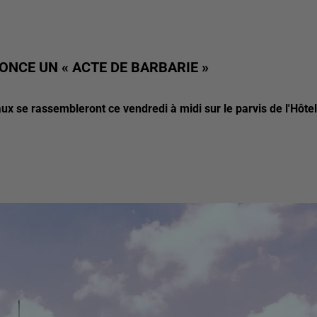
ONCE UN « ACTE DE BARBARIE »
ux se rassembleront ce vendredi à midi sur le parvis de l'Hôtel