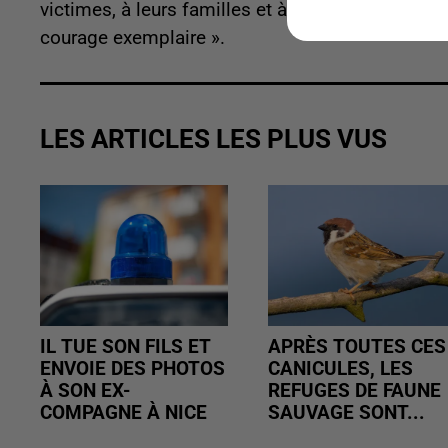
victimes, à leurs familles et à leur proches ainsi
courage exemplaire ».
LES ARTICLES LES PLUS VUS
IL TUE SON FILS ET
APRÈS TOUTES CES
ENVOIE DES PHOTOS
CANICULES, LES
À SON EX-
REFUGES DE FAUNE
COMPAGNE À NICE
SAUVAGE SONT...