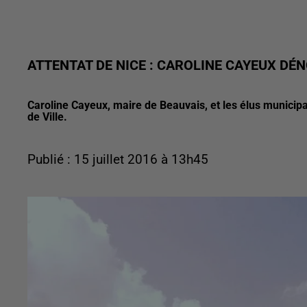
ATTENTAT DE NICE : CAROLINE CAYEUX DÉN
Caroline Cayeux, maire de Beauvais, et les élus municipa
de Ville.
Publié : 15 juillet 2016 à 13h45