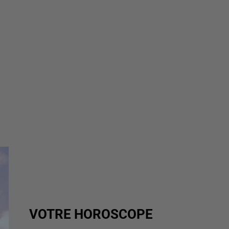
VOTRE HOROSCOPE