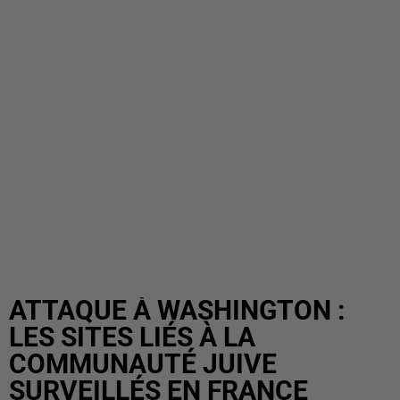
ATTAQUE À WASHINGTON :
LES SITES LIÉS À LA
COMMUNAUTÉ JUIVE
SURVEILLÉS EN FRANCE