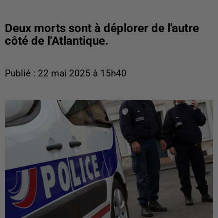
Deux morts sont à déplorer de l'autre
côté de l'Atlantique.
Publié : 22 mai 2025 à 15h40