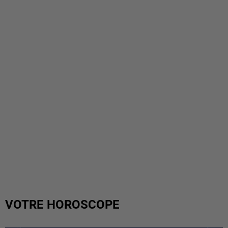
VOTRE HOROSCOPE