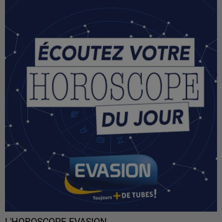
L'HOROSCOPE EVASION