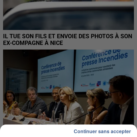
IL TUE SON FILS ET ENVOIE DES PHOTOS À SON
EX-COMPAGNE À NICE
Continuer sans accepter