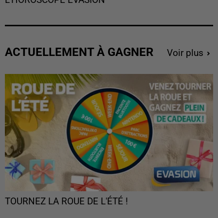
ACTUELLEMENT À GAGNER
Voir plus
TOURNEZ LA ROUE DE L'ÉTÉ !