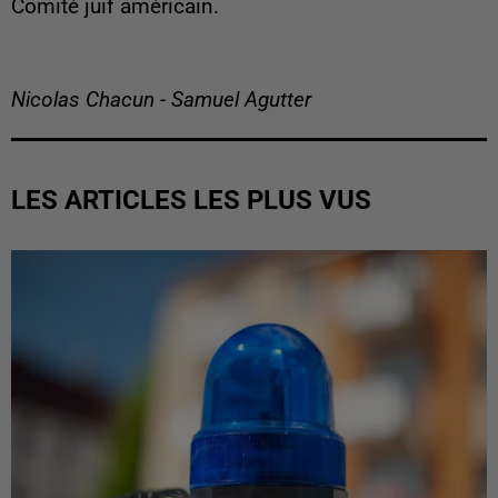
Comité juif américain.
Nicolas Chacun - Samuel Agutter
LES ARTICLES LES PLUS VUS