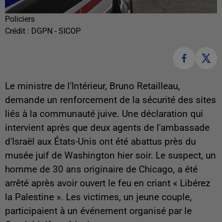
Policiers
Crédit :
DGPN - SICOP
Le ministre de l'Intérieur, Bruno Retailleau,
demande un renforcement de la sécurité des sites
liés à la communauté juive. Une déclaration qui
intervient après que deux agents de l'ambassade
d'Israël aux États-Unis ont été abattus près du
musée juif de Washington hier soir. Le suspect, un
homme de 30 ans originaire de Chicago, a été
arrêté après avoir ouvert le feu en criant « Libérez
la Palestine ». Les victimes, un jeune couple,
participaient à un événement organisé par le