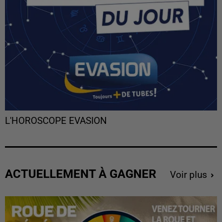
L'HOROSCOPE EVASION
ACTUELLEMENT À GAGNER
Voir plus