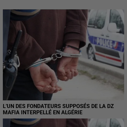
L’UN DES FONDATEURS SUPPOSÉS DE LA DZ
MAFIA INTERPELLÉ EN ALGÉRIE