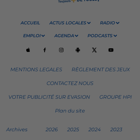
ACCUEIL
ACTUS LOCALES
RADIO
EMPLOI
AGENDA
PODCASTS
MENTIONS LEGALES
RÈGLEMENT DES JEUX
CONTACTEZ NOUS
VOTRE PUBLICITÉ SUR EVASION
GROUPE HPI
Plan du site
Archives
2026
2025
2024
2023