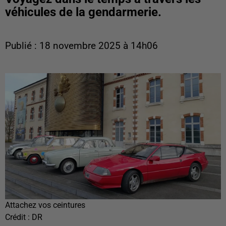
véhicules de la gendarmerie.
Publié : 18 novembre 2025 à 14h06
Attachez vos ceintures
Crédit :
DR