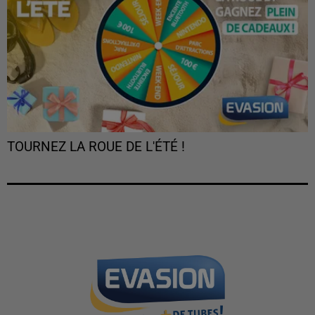
TOURNEZ LA ROUE DE L'ÉTÉ !