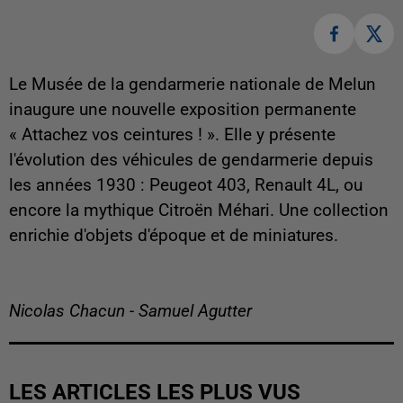
Le Musée de la gendarmerie nationale de Melun
inaugure une nouvelle exposition permanente
« Attachez vos ceintures ! ». Elle y présente
l'évolution des véhicules de gendarmerie depuis
les années 1930 : Peugeot 403, Renault 4L, ou
encore la mythique Citroën Méhari. Une collection
enrichie d'objets d'époque et de miniatures.
Nicolas Chacun - Samuel Agutter
LES ARTICLES LES PLUS VUS