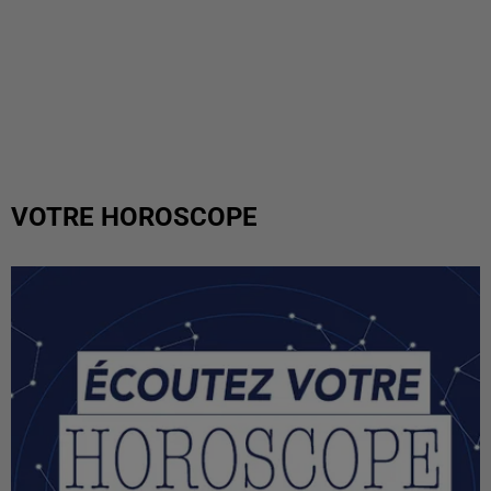
VOTRE HOROSCOPE