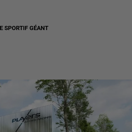
E SPORTIF GÉANT