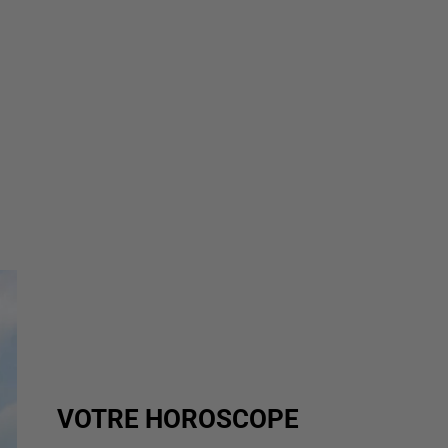
VOTRE HOROSCOPE