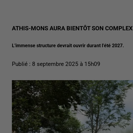
ATHIS-MONS AURA BIENTÔT SON COMPLEX
L'immense structure devrait ouvrir durant l'été 2027.
Publié : 8 septembre 2025 à 15h09