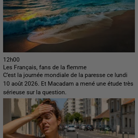
12h00
Les Français, fans de la flemme
C’est la journée mondiale de la paresse ce lundi
10 août 2026. Et Macadam a mené une étude très
sérieuse sur la question.