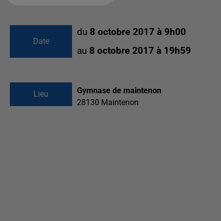
du
8 octobre 2017 à 9h00
Date
au
8 octobre 2017 à 19h59
Gymnase de maintenon
Lieu
28130
Maintenon