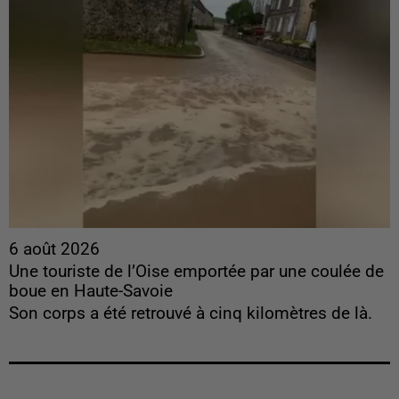
6 août 2026
Une touriste de l’Oise emportée par une coulée de
boue en Haute-Savoie
Son corps a été retrouvé à cinq kilomètres de là.