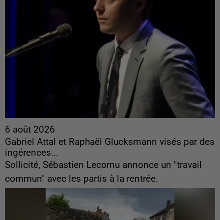
6 août 2026
Gabriel Attal et Raphaël Glucksmann visés par des
ingérences...
Sollicité, Sébastien Lecornu annonce un "travail
commun" avec les partis à la rentrée.