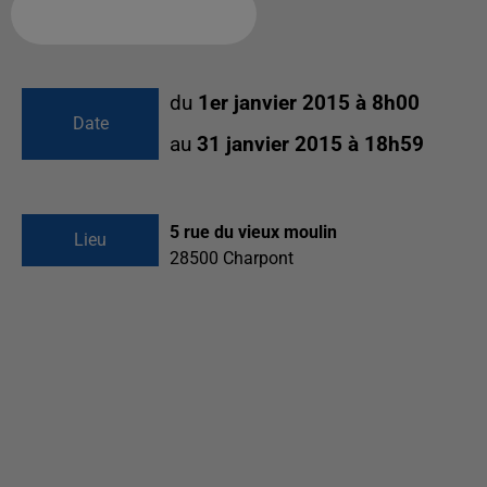
Ajouter à votre calendrier
du
1er janvier 2015 à 8h00
Date
au
31 janvier 2015 à 18h59
5 rue du vieux moulin
Lieu
28500
Charpont