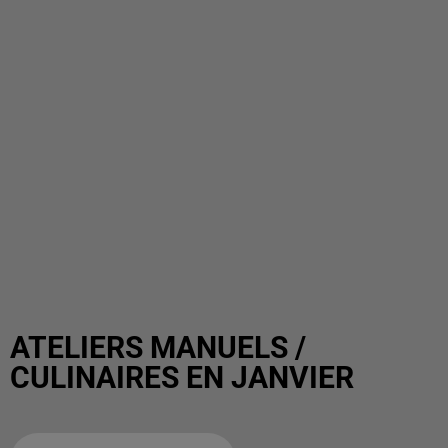
ATELIERS MANUELS /
CULINAIRES EN JANVIER