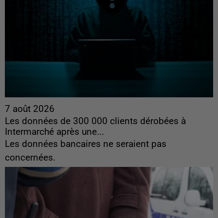
7 août 2026
Les données de 300 000 clients dérobées à
Intermarché après une...
Les données bancaires ne seraient pas
concernées.