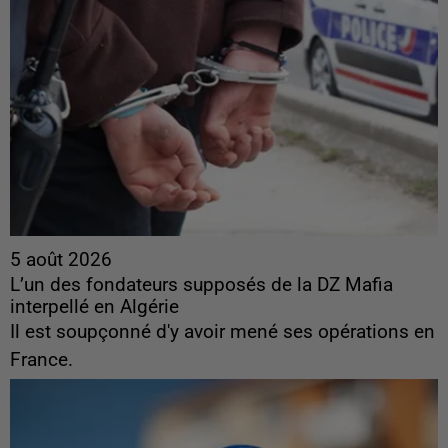
5 août 2026
L’un des fondateurs supposés de la DZ Mafia
interpellé en Algérie
Il est soupçonné d'y avoir mené ses opérations en
France.