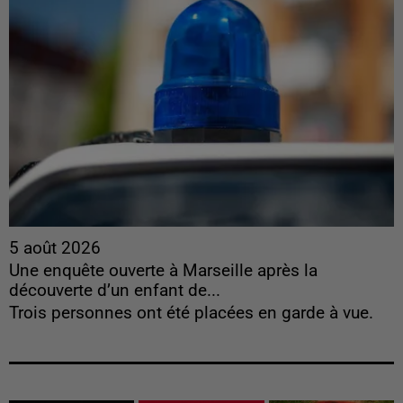
5 août 2026
Une enquête ouverte à Marseille après la
découverte d’un enfant de...
Trois personnes ont été placées en garde à vue.