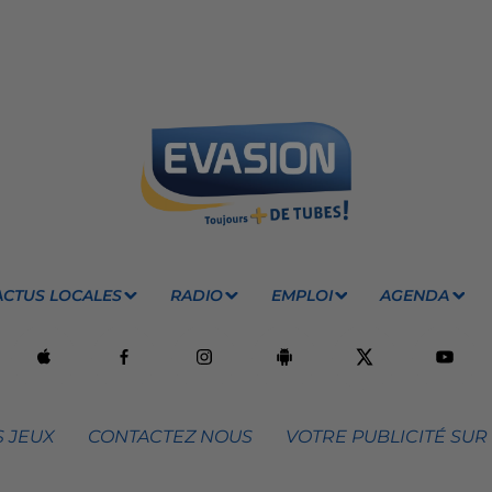
ACTUS LOCALES
RADIO
EMPLOI
AGENDA
 JEUX
CONTACTEZ NOUS
VOTRE PUBLICITÉ SUR