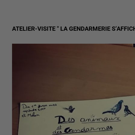
ATELIER-VISITE " LA GENDARMERIE S’AFFICH