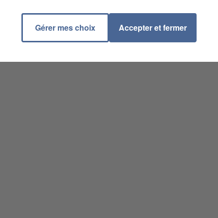
Gérer mes choix
Accepter et fermer