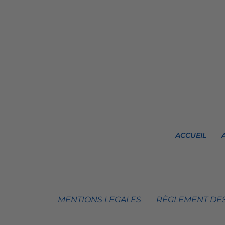
ACCUEIL
MENTIONS LEGALES
RÈGLEMENT DES