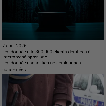
7 août 2026
Les données de 300 000 clients dérobées à
Intermarché après une...
Les données bancaires ne seraient pas
concernées.