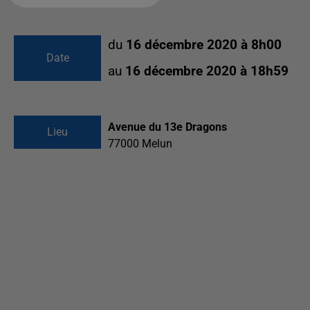
du
16 décembre 2020 à 8h00
Date
au
16 décembre 2020 à 18h59
Avenue du 13e Dragons
Lieu
77000
Melun