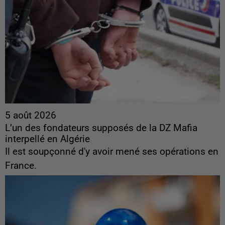
5 août 2026
L’un des fondateurs supposés de la DZ Mafia
interpellé en Algérie
Il est soupçonné d'y avoir mené ses opérations en
France.