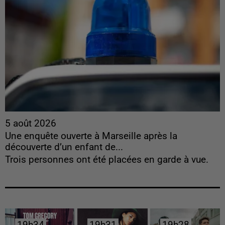
5 août 2026
Une enquête ouverte à Marseille après la
découverte d’un enfant de...
Trois personnes ont été placées en garde à vue.