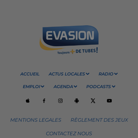
ACCUEIL
ACTUS LOCALES
RADIO
EMPLOI
AGENDA
PODCASTS
MENTIONS LEGALES
RÈGLEMENT DES JEUX
CONTACTEZ NOUS